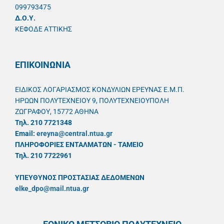
099793475
Δ.Ο.Υ.
ΚΕΦΟΔΕ ΑΤΤΙΚΗΣ
ΕΠΙΚΟΙΝΩΝΙΑ
ΕΙΔΙΚΟΣ ΛΟΓΑΡΙΑΣΜΟΣ ΚΟΝΔΥΛΙΩΝ ΕΡΕΥΝΑΣ Ε.Μ.Π.
ΗΡΩΩΝ ΠΟΛΥΤΕΧΝΕΙΟΥ 9, ΠΟΛΥΤΕΧΝΕΙΟΥΠΟΛΗ
ΖΩΓΡΑΦΟΥ, 15772 ΑΘΗΝΑ
Τηλ. 210 7721348
Email:
ereyna@central.ntua.gr
ΠΛΗΡΟΦΟΡΙΕΣ ΕΝΤΑΛΜΑΤΩΝ - ΤΑΜΕΙΟ
Τηλ. 210 7722961
ΥΠΕΥΘYΝΟΣ ΠΡΟΣΤΑΣΙΑΣ ΔΕΔΟΜΕΝΩΝ
elke_dpo@mail.ntua.gr