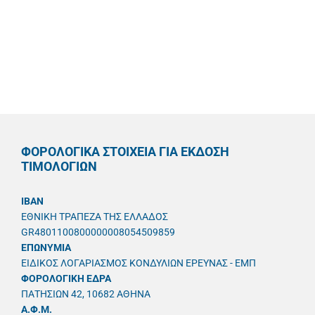
ΦΟΡΟΛΟΓΙΚΑ ΣΤΟΙΧΕΙΑ ΓΙΑ ΕΚΔΟΣΗ
ΤΙΜΟΛΟΓΙΩΝ
IBAN
ΕΘΝΙΚΗ ΤΡΑΠΕΖΑ ΤΗΣ ΕΛΛΑΔΟΣ
GR4801100800000008054509859
ΕΠΩΝΥΜΙΑ
ΕΙΔΙΚΟΣ ΛΟΓΑΡΙΑΣΜΟΣ ΚΟΝΔΥΛΙΩΝ ΕΡΕΥΝΑΣ - ΕΜΠ
ΦΟΡΟΛΟΓΙΚΗ ΕΔΡΑ
ΠΑΤΗΣΙΩΝ 42, 10682 ΑΘΗΝΑ
A.Φ.Μ.