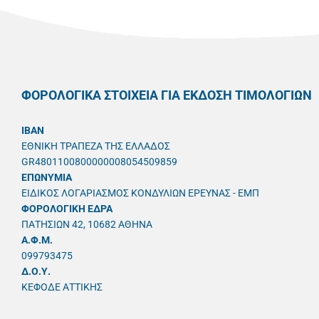
ΦΟΡΟΛΟΓΙΚΑ ΣΤΟΙΧΕΙΑ ΓΙΑ ΕΚΔΟΣΗ ΤΙΜΟΛΟΓΙΩΝ
IBAN
ΕΘΝΙΚΗ ΤΡΑΠΕΖΑ ΤΗΣ ΕΛΛΑΔΟΣ
GR4801100800000008054509859
ΕΠΩΝΥΜΙΑ
ΕΙΔΙΚΟΣ ΛΟΓΑΡΙΑΣΜΟΣ ΚΟΝΔΥΛΙΩΝ ΕΡΕΥΝΑΣ - ΕΜΠ
ΦΟΡΟΛΟΓΙΚΗ ΕΔΡΑ
ΠΑΤΗΣΙΩΝ 42, 10682 ΑΘΗΝΑ
A.Φ.Μ.
099793475
Δ.Ο.Υ.
ΚΕΦΟΔΕ ΑΤΤΙΚΗΣ