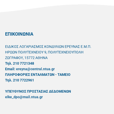
ΕΠΙΚΟΙΝΩΝΙΑ
ΕΙΔΙΚΟΣ ΛΟΓΑΡΙΑΣΜΟΣ ΚΟΝΔΥΛΙΩΝ ΕΡΕΥΝΑΣ Ε.Μ.Π.
ΗΡΩΩΝ ΠΟΛΥΤΕΧΝΕΙΟΥ 9, ΠΟΛΥΤΕΧΝΕΙΟΥΠΟΛΗ
ΖΩΓΡΑΦΟΥ, 15772 ΑΘΗΝΑ
Τηλ. 210 7721348
Email:
ereyna@central.ntua.gr
ΠΛΗΡΟΦΟΡΙΕΣ ΕΝΤΑΛΜΑΤΩΝ - ΤΑΜΕΙΟ
Τηλ. 210 7722961
ΥΠΕΥΘYΝΟΣ ΠΡΟΣΤΑΣΙΑΣ ΔΕΔΟΜΕΝΩΝ
elke_dpo@mail.ntua.gr