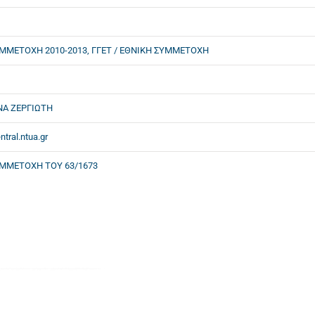
ΜΜΕΤΟΧΗ 2010-2013, ΓΓΕΤ / ΕΘΝΙΚΗ ΣΥΜΜΕΤΟΧΗ
ΝΑ ΖΕΡΓΙΩΤΗ
ntral.ntua.gr
ΜΜΕΤΟΧΗ ΤΟΥ 63/1673