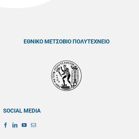
ΕΘΝΙΚΟ ΜΕΤΣΟΒΙΟ ΠΟΛΥΤΕΧΝΕΙΟ
SOCIAL MEDIA