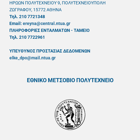
ΗΡΩΩΝ ΠΟΛΥΤΕΧΝΕΙΟΥ 9, ΠΟΛΥΤΕΧΝΕΙΟΥΠΟΛΗ
ΖΩΓΡΑΦΟΥ, 15772 ΑΘΗΝΑ
Τηλ. 210 7721348
Email:
ereyna@central.ntua.gr
ΠΛΗΡΟΦΟΡΙΕΣ ΕΝΤΑΛΜΑΤΩΝ - ΤΑΜΕΙΟ
Τηλ. 210 7722961
ΥΠΕΥΘYΝΟΣ ΠΡΟΣΤΑΣΙΑΣ ΔΕΔΟΜΕΝΩΝ
elke_dpo@mail.ntua.gr
ΕΘΝΙΚΟ ΜΕΤΣΟΒΙΟ ΠΟΛΥΤΕΧΝΕΙΟ