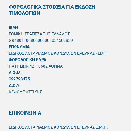
ΦΟΡΟΛΟΓΙΚΑ ΣΤΟΙΧΕΙΑ ΓΙΑ ΕΚΔΟΣΗ
ΤΙΜΟΛΟΓΙΩΝ
IBAN
ΕΘΝΙΚΗ ΤΡΑΠΕΖΑ ΤΗΣ ΕΛΛΑΔΟΣ
GR4801100800000008054509859
ΕΠΩΝΥΜΙΑ
ΕΙΔΙΚΟΣ ΛΟΓΑΡΙΑΣΜΟΣ ΚΟΝΔΥΛΙΩΝ ΕΡΕΥΝΑΣ - ΕΜΠ
ΦΟΡΟΛΟΓΙΚΗ ΕΔΡΑ
ΠΑΤΗΣΙΩΝ 42, 10682 ΑΘΗΝΑ
A.Φ.Μ.
099793475
Δ.Ο.Υ.
ΚΕΦΟΔΕ ΑΤΤΙΚΗΣ
ΕΠΙΚΟΙΝΩΝΙΑ
ΕΙΔΙΚΟΣ ΛΟΓΑΡΙΑΣΜΟΣ ΚΟΝΔΥΛΙΩΝ ΕΡΕΥΝΑΣ Ε.Μ.Π.