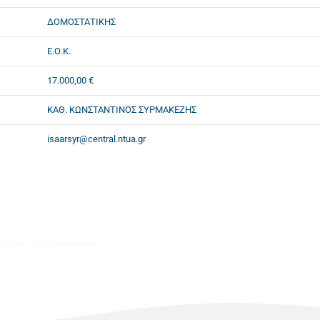
ΔΟΜΟΣΤΑΤΙΚΗΣ
Ε.Ο.Κ.
17.000,00 €
ΚΑΘ. ΚΩΝΣΤΑΝΤΙΝΟΣ ΣΥΡΜΑΚΕΖΗΣ
isaarsyr@central.ntua.gr