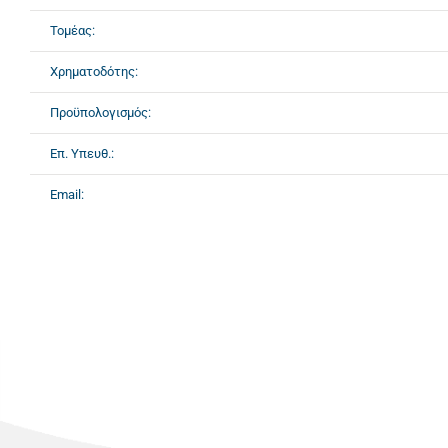
Τομέας:
Χρηματοδότης:
Προϋπολογισμός:
Επ. Υπευθ.:
Email: