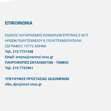
ΕΠΙΚΟΙΝΩΝΙΑ
ΕΙΔΙΚΟΣ ΛΟΓΑΡΙΑΣΜΟΣ ΚΟΝΔΥΛΙΩΝ ΕΡΕΥΝΑΣ Ε.Μ.Π.
ΗΡΩΩΝ ΠΟΛΥΤΕΧΝΕΙΟΥ 9, ΠΟΛΥΤΕΧΝΕΙΟΥΠΟΛΗ
ΖΩΓΡΑΦΟΥ, 15772 ΑΘΗΝΑ
Τηλ. 210 7721348
Email:
ereyna@central.ntua.gr
ΠΛΗΡΟΦΟΡΙΕΣ ΕΝΤΑΛΜΑΤΩΝ - ΤΑΜΕΙΟ
Τηλ. 210 7722961
ΥΠΕΥΘYΝΟΣ ΠΡΟΣΤΑΣΙΑΣ ΔΕΔΟΜΕΝΩΝ
elke_dpo@mail.ntua.gr