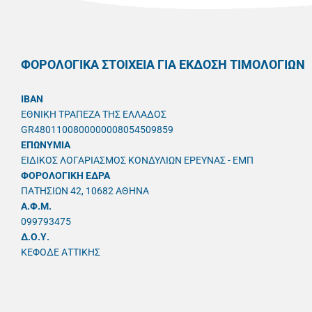
ΦΟΡΟΛΟΓΙΚΑ ΣΤΟΙΧΕΙΑ ΓΙΑ ΕΚΔΟΣΗ ΤΙΜΟΛΟΓΙΩΝ
IBAN
ΕΘΝΙΚΗ ΤΡΑΠΕΖΑ ΤΗΣ ΕΛΛΑΔΟΣ
GR4801100800000008054509859
ΕΠΩΝΥΜΙΑ
ΕΙΔΙΚΟΣ ΛΟΓΑΡΙΑΣΜΟΣ ΚΟΝΔΥΛΙΩΝ ΕΡΕΥΝΑΣ - ΕΜΠ
ΦΟΡΟΛΟΓΙΚΗ ΕΔΡΑ
ΠΑΤΗΣΙΩΝ 42, 10682 ΑΘΗΝΑ
A.Φ.Μ.
099793475
Δ.Ο.Υ.
ΚΕΦΟΔΕ ΑΤΤΙΚΗΣ