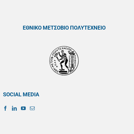
ΕΘΝΙΚΟ ΜΕΤΣΟΒΙΟ ΠΟΛΥΤΕΧΝΕΙΟ
SOCIAL MEDIA