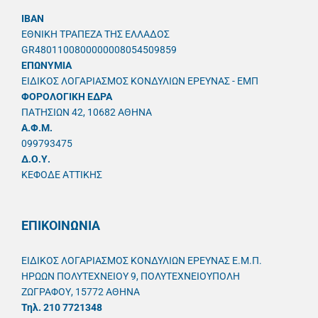
IBAN
ΕΘΝΙΚΗ ΤΡΑΠΕΖΑ ΤΗΣ ΕΛΛΑΔΟΣ
GR4801100800000008054509859
ΕΠΩΝΥΜΙΑ
ΕΙΔΙΚΟΣ ΛΟΓΑΡΙΑΣΜΟΣ ΚΟΝΔΥΛΙΩΝ ΕΡΕΥΝΑΣ - ΕΜΠ
ΦΟΡΟΛΟΓΙΚΗ ΕΔΡΑ
ΠΑΤΗΣΙΩΝ 42, 10682 ΑΘΗΝΑ
A.Φ.Μ.
099793475
Δ.Ο.Υ.
ΚΕΦΟΔΕ ΑΤΤΙΚΗΣ
ΕΠΙΚΟΙΝΩΝΙΑ
ΕΙΔΙΚΟΣ ΛΟΓΑΡΙΑΣΜΟΣ ΚΟΝΔΥΛΙΩΝ ΕΡΕΥΝΑΣ Ε.Μ.Π.
ΗΡΩΩΝ ΠΟΛΥΤΕΧΝΕΙΟΥ 9, ΠΟΛΥΤΕΧΝΕΙΟΥΠΟΛΗ
ΖΩΓΡΑΦΟΥ, 15772 ΑΘΗΝΑ
Τηλ. 210 7721348