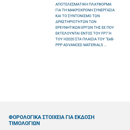
ΑΠΟΤΕΛΕΣΜΑΤΙΚΗ ΠΛΑΤΦΟΡΜΑ
ΓΙΑ ΤΗ ΜΑΚΡΟΧΡΟΝΗ ΣΥΝΕΡΓΑΣΙΑ
ΚΑΙ ΤΟ ΣΥΝΤΟΝΙΣΜΟ ΤΩΝ
ΔΡΑΣΤΗΡΙΟΤΗΤΩΝ ΤΩΝ
ΕΡΕΥΝΗΤΙΚΩΝ ΕΡΓΩΝ ΤΗΣ ΕΕ ΠΟΥ
ΕΚΤΕΛΟΥΝΤΑΙ ΕΝΤΟΣ ΤΟΥ FP7 Ή
ΤΟΥ Η2020 ΣΤΑ ΠΛΑΙΣΙΑ ΤΟΥ "EeB-
PPP ADVANCED MATERIALS ...
ΦΟΡΟΛΟΓΙΚΑ ΣΤΟΙΧΕΙΑ ΓΙΑ ΕΚΔΟΣΗ
ΤΙΜΟΛΟΓΙΩΝ