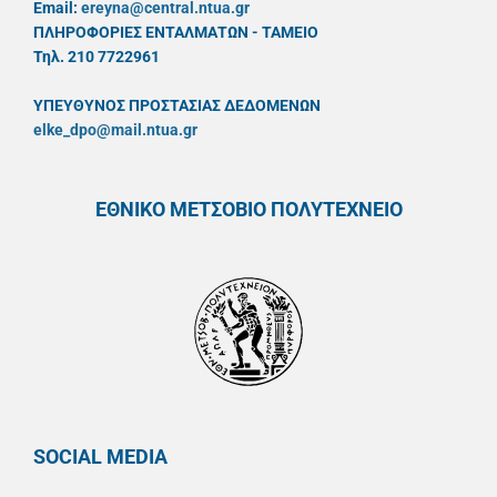
Email:
ereyna@central.ntua.gr
ΠΛΗΡΟΦΟΡΙΕΣ ΕΝΤΑΛΜΑΤΩΝ - ΤΑΜΕΙΟ
Τηλ. 210 7722961
ΥΠΕΥΘYΝΟΣ ΠΡΟΣΤΑΣΙΑΣ ΔΕΔΟΜΕΝΩΝ
elke_dpo@mail.ntua.gr
ΕΘΝΙΚΟ ΜΕΤΣΟΒΙΟ ΠΟΛΥΤΕΧΝΕΙΟ
SOCIAL MEDIA