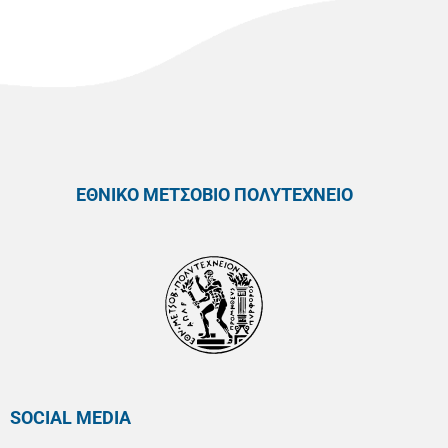
ΕΘΝΙΚΟ ΜΕΤΣΟΒΙΟ ΠΟΛΥΤΕΧΝΕΙΟ
SOCIAL MEDIA