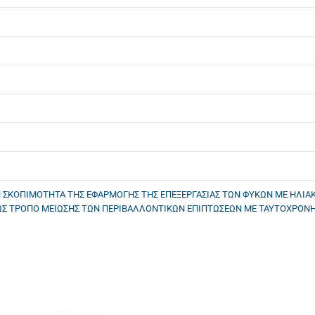
ΤΗ ΣΚΟΠΙΜΟΤΗΤΑ ΤΗΣ ΕΦΑΡΜΟΓΗΣ ΤΗΣ ΕΠΕΞΕΡΓΑΣΙΑΣ ΤΩΝ ΦΥΚΩΝ ΜΕ ΗΛΙΑ
Σ ΤΡΟΠΟ ΜΕΙΩΣΗΣ ΤΩΝ ΠΕΡΙΒΑΛΛΟΝΤΙΚΩΝ ΕΠΙΠΤΩΣΕΩΝ ΜΕ ΤΑΥΤΟΧΡΟΝΗ.