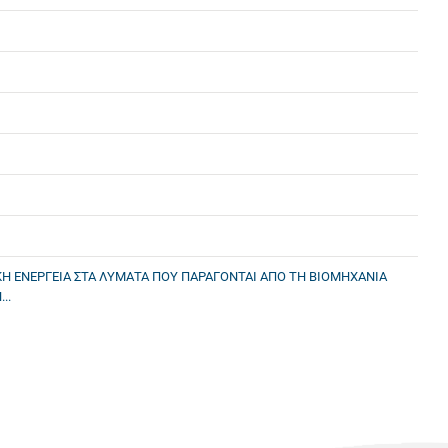
ΚΗ ΕΝΕΡΓΕΙΑ ΣΤΑ ΛΥΜΑΤΑ ΠΟΥ ΠΑΡΑΓΟΝΤΑΙ ΑΠΟ ΤΗ ΒΙΟΜΗΧΑΝΙΑ
..