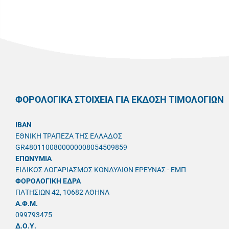
ΦΟΡΟΛΟΓΙΚΑ ΣΤΟΙΧΕΙΑ ΓΙΑ ΕΚΔΟΣΗ ΤΙΜΟΛΟΓΙΩΝ
IBAN
ΕΘΝΙΚΗ ΤΡΑΠΕΖΑ ΤΗΣ ΕΛΛΑΔΟΣ
GR4801100800000008054509859
ΕΠΩΝΥΜΙΑ
ΕΙΔΙΚΟΣ ΛΟΓΑΡΙΑΣΜΟΣ ΚΟΝΔΥΛΙΩΝ ΕΡΕΥΝΑΣ - ΕΜΠ
ΦΟΡΟΛΟΓΙΚΗ ΕΔΡΑ
ΠΑΤΗΣΙΩΝ 42, 10682 ΑΘΗΝΑ
A.Φ.Μ.
099793475
Δ.Ο.Υ.