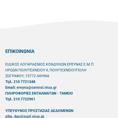
ΕΠΙΚΟΙΝΩΝΙΑ
ΕΙΔΙΚΟΣ ΛΟΓΑΡΙΑΣΜΟΣ ΚΟΝΔΥΛΙΩΝ ΕΡΕΥΝΑΣ Ε.Μ.Π.
ΗΡΩΩΝ ΠΟΛΥΤΕΧΝΕΙΟΥ 9, ΠΟΛΥΤΕΧΝΕΙΟΥΠΟΛΗ
ΖΩΓΡΑΦΟΥ, 15772 ΑΘΗΝΑ
Τηλ. 210 7721348
Email:
ereyna@central.ntua.gr
ΠΛΗΡΟΦΟΡΙΕΣ ΕΝΤΑΛΜΑΤΩΝ - ΤΑΜΕΙΟ
Τηλ. 210 7722961
ΥΠΕΥΘYΝΟΣ ΠΡΟΣΤΑΣΙΑΣ ΔΕΔΟΜΕΝΩΝ
elke_dpo@mail.ntua.gr