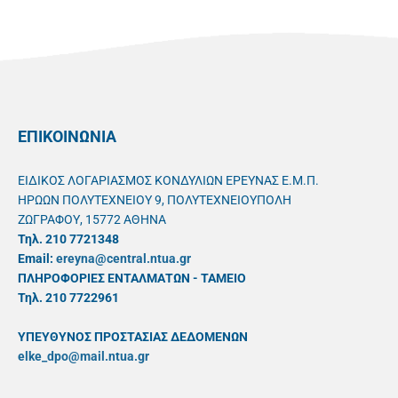
ΕΠΙΚΟΙΝΩΝΙΑ
ΕΙΔΙΚΟΣ ΛΟΓΑΡΙΑΣΜΟΣ ΚΟΝΔΥΛΙΩΝ ΕΡΕΥΝΑΣ Ε.Μ.Π.
ΗΡΩΩΝ ΠΟΛΥΤΕΧΝΕΙΟΥ 9, ΠΟΛΥΤΕΧΝΕΙΟΥΠΟΛΗ
ΖΩΓΡΑΦΟΥ, 15772 ΑΘΗΝΑ
Τηλ. 210 7721348
Email:
ereyna@central.ntua.gr
ΠΛΗΡΟΦΟΡΙΕΣ ΕΝΤΑΛΜΑΤΩΝ - ΤΑΜΕΙΟ
Τηλ. 210 7722961
ΥΠΕΥΘYΝΟΣ ΠΡΟΣΤΑΣΙΑΣ ΔΕΔΟΜΕΝΩΝ
elke_dpo@mail.ntua.gr