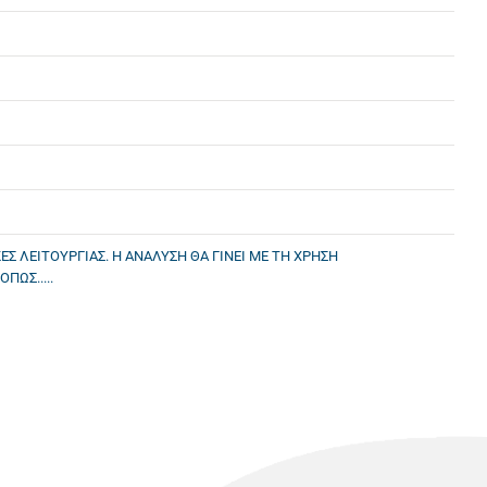
Σ ΛΕΙΤΟΥΡΓΙΑΣ. Η ΑΝΑΛΥΣΗ ΘΑ ΓΙΝΕΙ ΜΕ ΤΗ ΧΡΗΣΗ
ΩΣ.....