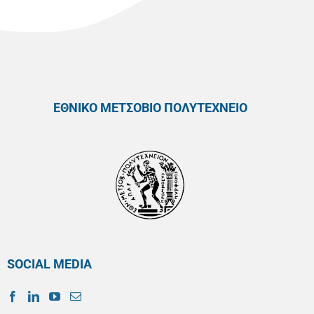
ΕΘΝΙΚΟ ΜΕΤΣΟΒΙΟ ΠΟΛΥΤΕΧΝΕΙΟ
SOCIAL MEDIA