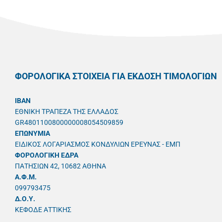
ΦΟΡΟΛΟΓΙΚΑ ΣΤΟΙΧΕΙΑ ΓΙΑ ΕΚΔΟΣΗ ΤΙΜΟΛΟΓΙΩΝ
IBAN
ΕΘΝΙΚΗ ΤΡΑΠΕΖΑ ΤΗΣ ΕΛΛΑΔΟΣ
GR4801100800000008054509859
ΕΠΩΝΥΜΙΑ
ΕΙΔΙΚΟΣ ΛΟΓΑΡΙΑΣΜΟΣ ΚΟΝΔΥΛΙΩΝ ΕΡΕΥΝΑΣ - ΕΜΠ
ΦΟΡΟΛΟΓΙΚΗ ΕΔΡΑ
ΠΑΤΗΣΙΩΝ 42, 10682 ΑΘΗΝΑ
A.Φ.Μ.
099793475
Δ.Ο.Υ.
ΚΕΦΟΔΕ ΑΤΤΙΚΗΣ