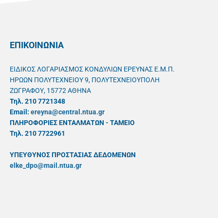
ΕΠΙΚΟΙΝΩΝΙΑ
ΕΙΔΙΚΟΣ ΛΟΓΑΡΙΑΣΜΟΣ ΚΟΝΔΥΛΙΩΝ ΕΡΕΥΝΑΣ Ε.Μ.Π.
ΗΡΩΩΝ ΠΟΛΥΤΕΧΝΕΙΟΥ 9, ΠΟΛΥΤΕΧΝΕΙΟΥΠΟΛΗ
ΖΩΓΡΑΦΟΥ, 15772 ΑΘΗΝΑ
Τηλ. 210 7721348
Email:
ereyna@central.ntua.gr
ΠΛΗΡΟΦΟΡΙΕΣ ΕΝΤΑΛΜΑΤΩΝ - ΤΑΜΕΙΟ
Τηλ. 210 7722961
ΥΠΕΥΘYΝΟΣ ΠΡΟΣΤΑΣΙΑΣ ΔΕΔΟΜΕΝΩΝ
elke_dpo@mail.ntua.gr