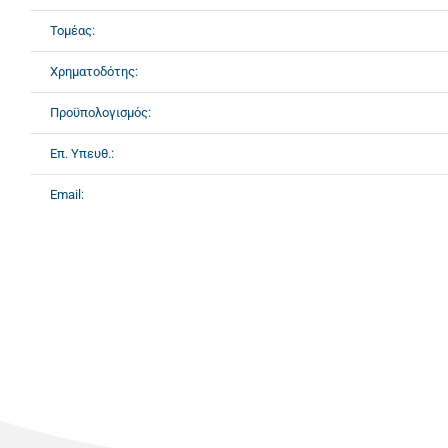
Τομέας:
Χρηματοδότης:
Προϋπολογισμός:
Επ. Υπευθ.:
Email: