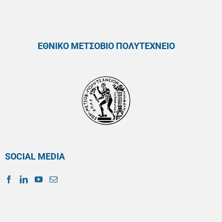
ΕΘΝΙΚΟ ΜΕΤΣΟΒΙΟ ΠΟΛΥΤΕΧΝΕΙΟ
SOCIAL MEDIA