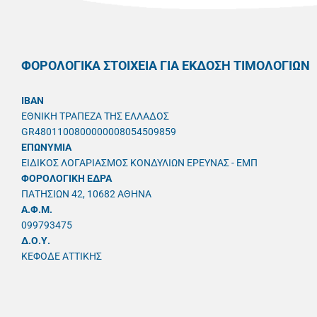
ΦΟΡΟΛΟΓΙΚΑ ΣΤΟΙΧΕΙΑ ΓΙΑ ΕΚΔΟΣΗ ΤΙΜΟΛΟΓΙΩΝ
IBAN
ΕΘΝΙΚΗ ΤΡΑΠΕΖΑ ΤΗΣ ΕΛΛΑΔΟΣ
GR4801100800000008054509859
ΕΠΩΝΥΜΙΑ
ΕΙΔΙΚΟΣ ΛΟΓΑΡΙΑΣΜΟΣ ΚΟΝΔΥΛΙΩΝ ΕΡΕΥΝΑΣ - ΕΜΠ
ΦΟΡΟΛΟΓΙΚΗ ΕΔΡΑ
ΠΑΤΗΣΙΩΝ 42, 10682 ΑΘΗΝΑ
A.Φ.Μ.
099793475
Δ.Ο.Υ.
ΚΕΦΟΔΕ ΑΤΤΙΚΗΣ