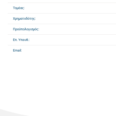
Τομέας:
Χρηματοδότης:
Προϋπολογισμός:
Επ. Υπευθ.:
Email: