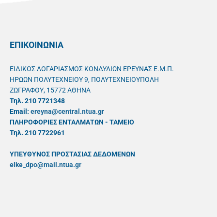
ΕΠΙΚΟΙΝΩΝΙΑ
ΕΙΔΙΚΟΣ ΛΟΓΑΡΙΑΣΜΟΣ ΚΟΝΔΥΛΙΩΝ ΕΡΕΥΝΑΣ Ε.Μ.Π.
ΗΡΩΩΝ ΠΟΛΥΤΕΧΝΕΙΟΥ 9, ΠΟΛΥΤΕΧΝΕΙΟΥΠΟΛΗ
ΖΩΓΡΑΦΟΥ, 15772 ΑΘΗΝΑ
Τηλ. 210 7721348
Email:
ereyna@central.ntua.gr
ΠΛΗΡΟΦΟΡΙΕΣ ΕΝΤΑΛΜΑΤΩΝ - ΤΑΜΕΙΟ
Τηλ. 210 7722961
ΥΠΕΥΘYΝΟΣ ΠΡΟΣΤΑΣΙΑΣ ΔΕΔΟΜΕΝΩΝ
elke_dpo@mail.ntua.gr