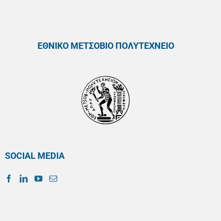
ΕΘΝΙΚΟ ΜΕΤΣΟΒΙΟ ΠΟΛΥΤΕΧΝΕΙΟ
SOCIAL MEDIA