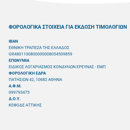
ΦΟΡΟΛΟΓΙΚΑ ΣΤΟΙΧΕΙΑ ΓΙΑ ΕΚΔΟΣΗ ΤΙΜΟΛΟΓΙΩΝ
IBAN
ΕΘΝΙΚΗ ΤΡΑΠΕΖΑ ΤΗΣ ΕΛΛΑΔΟΣ
GR4801100800000008054509859
ΕΠΩΝΥΜΙΑ
ΕΙΔΙΚΟΣ ΛΟΓΑΡΙΑΣΜΟΣ ΚΟΝΔΥΛΙΩΝ ΕΡΕΥΝΑΣ - ΕΜΠ
ΦΟΡΟΛΟΓΙΚΗ ΕΔΡΑ
ΠΑΤΗΣΙΩΝ 42, 10682 ΑΘΗΝΑ
A.Φ.Μ.
099793475
Δ.Ο.Υ.
ΚΕΦΟΔΕ ΑΤΤΙΚΗΣ