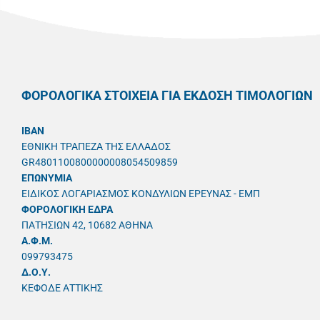
ΦΟΡΟΛΟΓΙΚΑ ΣΤΟΙΧΕΙΑ ΓΙΑ ΕΚΔΟΣΗ ΤΙΜΟΛΟΓΙΩΝ
IBAN
ΕΘΝΙΚΗ ΤΡΑΠΕΖΑ ΤΗΣ ΕΛΛΑΔΟΣ
GR4801100800000008054509859
ΕΠΩΝΥΜΙΑ
ΕΙΔΙΚΟΣ ΛΟΓΑΡΙΑΣΜΟΣ ΚΟΝΔΥΛΙΩΝ ΕΡΕΥΝΑΣ - ΕΜΠ
ΦΟΡΟΛΟΓΙΚΗ ΕΔΡΑ
ΠΑΤΗΣΙΩΝ 42, 10682 ΑΘΗΝΑ
A.Φ.Μ.
099793475
Δ.Ο.Υ.
ΚΕΦΟΔΕ ΑΤΤΙΚΗΣ