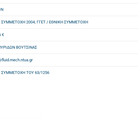
ΩΝ
 ΣΥΜΜΕΤΟΧΗ 2004, ΓΓΕΤ / ΕΘΝΙΚΗ ΣΥΜΜΕΤΟΧΗ
6 €
ΠΥΡΙΔΩΝ ΒΟΥΤΣΙΝΑΣ
fluid.mech.ntua.gr
 ΣΥΜΜΕΤΟΧΗ ΤΟΥ 63/1256