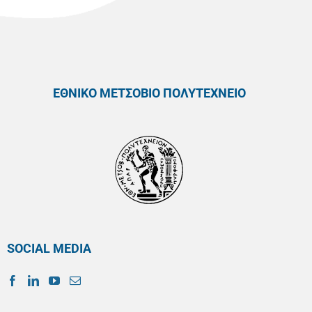
ΕΘΝΙΚΟ ΜΕΤΣΟΒΙΟ ΠΟΛΥΤΕΧΝΕΙΟ
SOCIAL MEDIA