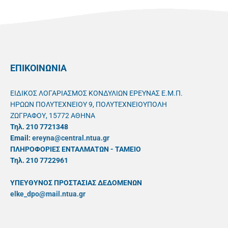
ΕΠΙΚΟΙΝΩΝΙΑ
ΕΙΔΙΚΟΣ ΛΟΓΑΡΙΑΣΜΟΣ ΚΟΝΔΥΛΙΩΝ ΕΡΕΥΝΑΣ Ε.Μ.Π.
ΗΡΩΩΝ ΠΟΛΥΤΕΧΝΕΙΟΥ 9, ΠΟΛΥΤΕΧΝΕΙΟΥΠΟΛΗ
ΖΩΓΡΑΦΟΥ, 15772 ΑΘΗΝΑ
Τηλ. 210 7721348
Email:
ereyna@central.ntua.gr
ΠΛΗΡΟΦΟΡΙΕΣ ΕΝΤΑΛΜΑΤΩΝ - ΤΑΜΕΙΟ
Τηλ. 210 7722961
ΥΠΕΥΘYΝΟΣ ΠΡΟΣΤΑΣΙΑΣ ΔΕΔΟΜΕΝΩΝ
elke_dpo@mail.ntua.gr