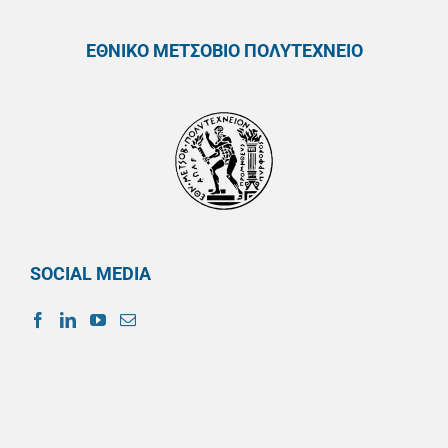
ΕΘΝΙΚΟ ΜΕΤΣΟΒΙΟ ΠΟΛΥΤΕΧΝΕΙΟ
SOCIAL MEDIA