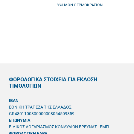
ΥΨΗΛΩΝ ΘΕΡΜΟΚΡΑΣΙΩΝ ...
ΦΟΡΟΛΟΓΙΚΑ ΣΤΟΙΧΕΙΑ ΓΙΑ ΕΚΔΟΣΗ
ΤΙΜΟΛΟΓΙΩΝ
IBAN
ΕΘΝΙΚΗ ΤΡΑΠΕΖΑ ΤΗΣ ΕΛΛΑΔΟΣ
GR4801100800000008054509859
ΕΠΩΝΥΜΙΑ
ΕΙΔΙΚΟΣ ΛΟΓΑΡΙΑΣΜΟΣ ΚΟΝΔΥΛΙΩΝ ΕΡΕΥΝΑΣ - ΕΜΠ
ΦΟΡΟΛΟΓΙΚΗ ΕΔΡΑ