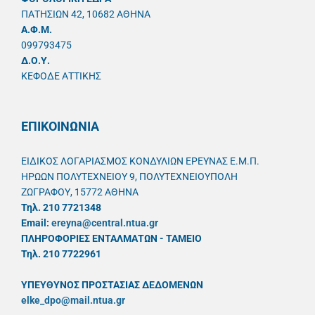
ΠΑΤΗΣΙΩΝ 42, 10682 ΑΘΗΝΑ
A.Φ.Μ.
099793475
Δ.Ο.Υ.
ΚΕΦΟΔΕ ΑΤΤΙΚΗΣ
ΕΠΙΚΟΙΝΩΝΙΑ
ΕΙΔΙΚΟΣ ΛΟΓΑΡΙΑΣΜΟΣ ΚΟΝΔΥΛΙΩΝ ΕΡΕΥΝΑΣ Ε.Μ.Π.
ΗΡΩΩΝ ΠΟΛΥΤΕΧΝΕΙΟΥ 9, ΠΟΛΥΤΕΧΝΕΙΟΥΠΟΛΗ
ΖΩΓΡΑΦΟΥ, 15772 ΑΘΗΝΑ
Τηλ. 210 7721348
Email:
ereyna@central.ntua.gr
ΠΛΗΡΟΦΟΡΙΕΣ ΕΝΤΑΛΜΑΤΩΝ - ΤΑΜΕΙΟ
Τηλ. 210 7722961
ΥΠΕΥΘYΝΟΣ ΠΡΟΣΤΑΣΙΑΣ ΔΕΔΟΜΕΝΩΝ
elke_dpo@mail.ntua.gr