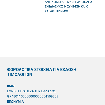
ΑΝΤΙΚΕΙΜΕΝΟ ΤΟΥ ΕΡΓΟΥ ΕΙΝΑΙ Ο
ΣΧΕΔΙΑΣΜΟΣ, Η ΣΥΝΘΕΣΗ ΚΑΙ Ο
ΧΑΡΑΚΤΗΡΙΣΜΟΣ
ΦΟΡΟΛΟΓΙΚΑ ΣΤΟΙΧΕΙΑ ΓΙΑ ΕΚΔΟΣΗ
ΤΙΜΟΛΟΓΙΩΝ
IBAN
ΕΘΝΙΚΗ ΤΡΑΠΕΖΑ ΤΗΣ ΕΛΛΑΔΟΣ
GR4801100800000008054509859
ΕΠΩΝΥΜΙΑ