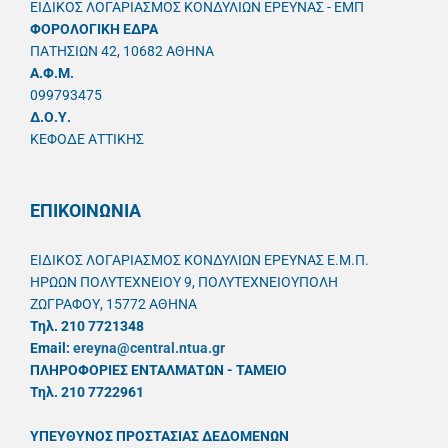
ΕΙΔΙΚΟΣ ΛΟΓΑΡΙΑΣΜΟΣ ΚΟΝΔΥΛΙΩΝ ΕΡΕΥΝΑΣ - ΕΜΠ
ΦΟΡΟΛΟΓΙΚΗ ΕΔΡΑ
ΠΑΤΗΣΙΩΝ 42, 10682 ΑΘΗΝΑ
A.Φ.Μ.
099793475
Δ.Ο.Υ.
ΚΕΦΟΔΕ ΑΤΤΙΚΗΣ
ΕΠΙΚΟΙΝΩΝΙΑ
ΕΙΔΙΚΟΣ ΛΟΓΑΡΙΑΣΜΟΣ ΚΟΝΔΥΛΙΩΝ ΕΡΕΥΝΑΣ Ε.Μ.Π.
ΗΡΩΩΝ ΠΟΛΥΤΕΧΝΕΙΟΥ 9, ΠΟΛΥΤΕΧΝΕΙΟΥΠΟΛΗ
ΖΩΓΡΑΦΟΥ, 15772 ΑΘΗΝΑ
Τηλ. 210 7721348
Email:
ereyna@central.ntua.gr
ΠΛΗΡΟΦΟΡΙΕΣ ΕΝΤΑΛΜΑΤΩΝ - ΤΑΜΕΙΟ
Τηλ. 210 7722961
ΥΠΕΥΘYΝΟΣ ΠΡΟΣΤΑΣΙΑΣ ΔΕΔΟΜΕΝΩΝ