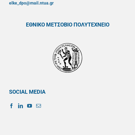
elke_dpo@mail.ntua.gr
ΕΘΝΙΚΟ ΜΕΤΣΟΒΙΟ ΠΟΛΥΤΕΧΝΕΙΟ
SOCIAL MEDIA