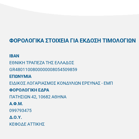
ΦΟΡΟΛΟΓΙΚΑ ΣΤΟΙΧΕΙΑ ΓΙΑ ΕΚΔΟΣΗ ΤΙΜΟΛΟΓΙΩΝ
IBAN
ΕΘΝΙΚΗ ΤΡΑΠΕΖΑ ΤΗΣ ΕΛΛΑΔΟΣ
GR4801100800000008054509859
ΕΠΩΝΥΜΙΑ
ΕΙΔΙΚΟΣ ΛΟΓΑΡΙΑΣΜΟΣ ΚΟΝΔΥΛΙΩΝ ΕΡΕΥΝΑΣ - ΕΜΠ
ΦΟΡΟΛΟΓΙΚΗ ΕΔΡΑ
ΠΑΤΗΣΙΩΝ 42, 10682 ΑΘΗΝΑ
A.Φ.Μ.
099793475
Δ.Ο.Υ.
ΚΕΦΟΔΕ ΑΤΤΙΚΗΣ