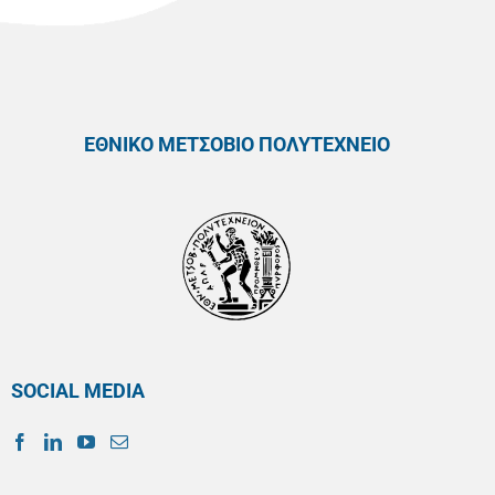
ΕΘΝΙΚΟ ΜΕΤΣΟΒΙΟ ΠΟΛΥΤΕΧΝΕΙΟ
SOCIAL MEDIA