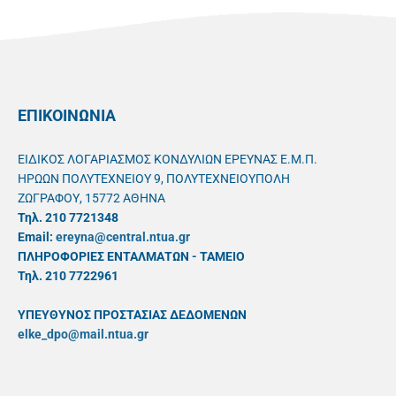
ΕΠΙΚΟΙΝΩΝΙΑ
ΕΙΔΙΚΟΣ ΛΟΓΑΡΙΑΣΜΟΣ ΚΟΝΔΥΛΙΩΝ ΕΡΕΥΝΑΣ Ε.Μ.Π.
ΗΡΩΩΝ ΠΟΛΥΤΕΧΝΕΙΟΥ 9, ΠΟΛΥΤΕΧΝΕΙΟΥΠΟΛΗ
ΖΩΓΡΑΦΟΥ, 15772 ΑΘΗΝΑ
Τηλ. 210 7721348
Email:
ereyna@central.ntua.gr
ΠΛΗΡΟΦΟΡΙΕΣ ΕΝΤΑΛΜΑΤΩΝ - ΤΑΜΕΙΟ
Τηλ. 210 7722961
ΥΠΕΥΘYΝΟΣ ΠΡΟΣΤΑΣΙΑΣ ΔΕΔΟΜΕΝΩΝ
elke_dpo@mail.ntua.gr