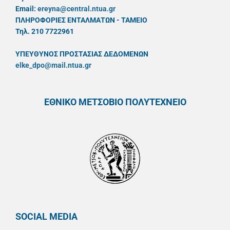
Email:
ereyna@central.ntua.gr
ΠΛΗΡΟΦΟΡΙΕΣ ΕΝΤΑΛΜΑΤΩΝ - ΤΑΜΕΙΟ
Τηλ. 210 7722961
ΥΠΕΥΘYΝΟΣ ΠΡΟΣΤΑΣΙΑΣ ΔΕΔΟΜΕΝΩΝ
elke_dpo@mail.ntua.gr
ΕΘΝΙΚΟ ΜΕΤΣΟΒΙΟ ΠΟΛΥΤΕΧΝΕΙΟ
SOCIAL MEDIA