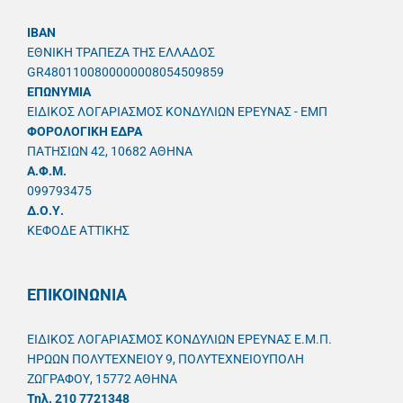
IBAN
ΕΘΝΙΚΗ ΤΡΑΠΕΖΑ ΤΗΣ ΕΛΛΑΔΟΣ
GR4801100800000008054509859
ΕΠΩΝΥΜΙΑ
ΕΙΔΙΚΟΣ ΛΟΓΑΡΙΑΣΜΟΣ ΚΟΝΔΥΛΙΩΝ ΕΡΕΥΝΑΣ - ΕΜΠ
ΦΟΡΟΛΟΓΙΚΗ ΕΔΡΑ
ΠΑΤΗΣΙΩΝ 42, 10682 ΑΘΗΝΑ
A.Φ.Μ.
099793475
Δ.Ο.Υ.
ΚΕΦΟΔΕ ΑΤΤΙΚΗΣ
ΕΠΙΚΟΙΝΩΝΙΑ
ΕΙΔΙΚΟΣ ΛΟΓΑΡΙΑΣΜΟΣ ΚΟΝΔΥΛΙΩΝ ΕΡΕΥΝΑΣ Ε.Μ.Π.
ΗΡΩΩΝ ΠΟΛΥΤΕΧΝΕΙΟΥ 9, ΠΟΛΥΤΕΧΝΕΙΟΥΠΟΛΗ
ΖΩΓΡΑΦΟΥ, 15772 ΑΘΗΝΑ
Τηλ. 210 7721348