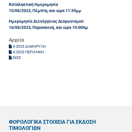
Καταληκτική Ημερομηνία
15/06/2023, Πέμπτη, και ώρα 11:59μμ
Ημερομηνία Διενέργειας Διαγωνισμού
16/06/2023, Παρασκευή, και ώρα 10:00πμ
Αρχεία
4-2023 ΔΙΑΚΗΡΥΞΗ
4-2023 ΠΕΡΙΛΗΨΗ
ΕΕΕΣ
ΦΟΡΟΛΟΓΙΚΑ ΣΤΟΙΧΕΙΑ ΓΙΑ ΕΚΔΟΣΗ
ΤΙΜΟΛΟΓΙΩΝ