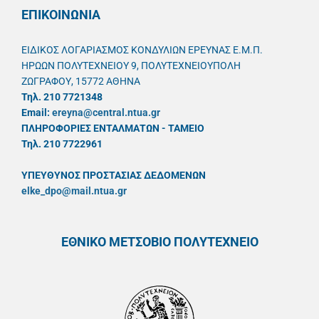
ΕΠΙΚΟΙΝΩΝΙΑ
ΕΙΔΙΚΟΣ ΛΟΓΑΡΙΑΣΜΟΣ ΚΟΝΔΥΛΙΩΝ ΕΡΕΥΝΑΣ Ε.Μ.Π.
ΗΡΩΩΝ ΠΟΛΥΤΕΧΝΕΙΟΥ 9, ΠΟΛΥΤΕΧΝΕΙΟΥΠΟΛΗ
ΖΩΓΡΑΦΟΥ, 15772 ΑΘΗΝΑ
Τηλ. 210 7721348
Email:
ereyna@central.ntua.gr
ΠΛΗΡΟΦΟΡΙΕΣ ΕΝΤΑΛΜΑΤΩΝ - ΤΑΜΕΙΟ
Τηλ. 210 7722961
ΥΠΕΥΘYΝΟΣ ΠΡΟΣΤΑΣΙΑΣ ΔΕΔΟΜΕΝΩΝ
elke_dpo@mail.ntua.gr
ΕΘΝΙΚΟ ΜΕΤΣΟΒΙΟ ΠΟΛΥΤΕΧΝΕΙΟ