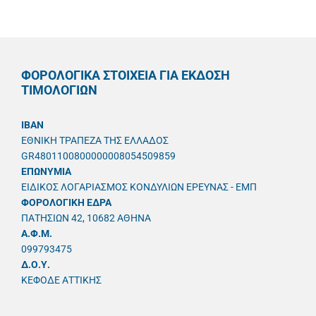
ΦΟΡΟΛΟΓΙΚΑ ΣΤΟΙΧΕΙΑ ΓΙΑ ΕΚΔΟΣΗ
ΤΙΜΟΛΟΓΙΩΝ
IBAN
ΕΘΝΙΚΗ ΤΡΑΠΕΖΑ ΤΗΣ ΕΛΛΑΔΟΣ
GR4801100800000008054509859
ΕΠΩΝΥΜΙΑ
ΕΙΔΙΚΟΣ ΛΟΓΑΡΙΑΣΜΟΣ ΚΟΝΔΥΛΙΩΝ ΕΡΕΥΝΑΣ - ΕΜΠ
ΦΟΡΟΛΟΓΙΚΗ ΕΔΡΑ
ΠΑΤΗΣΙΩΝ 42, 10682 ΑΘΗΝΑ
A.Φ.Μ.
099793475
Δ.Ο.Υ.
ΚΕΦΟΔΕ ΑΤΤΙΚΗΣ