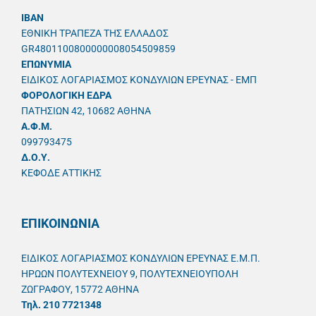
IBAN
ΕΘΝΙΚΗ ΤΡΑΠΕΖΑ ΤΗΣ ΕΛΛΑΔΟΣ
GR4801100800000008054509859
ΕΠΩΝΥΜΙΑ
ΕΙΔΙΚΟΣ ΛΟΓΑΡΙΑΣΜΟΣ ΚΟΝΔΥΛΙΩΝ ΕΡΕΥΝΑΣ - ΕΜΠ
ΦΟΡΟΛΟΓΙΚΗ ΕΔΡΑ
ΠΑΤΗΣΙΩΝ 42, 10682 ΑΘΗΝΑ
A.Φ.Μ.
099793475
Δ.Ο.Υ.
ΚΕΦΟΔΕ ΑΤΤΙΚΗΣ
ΕΠΙΚΟΙΝΩΝΙΑ
ΕΙΔΙΚΟΣ ΛΟΓΑΡΙΑΣΜΟΣ ΚΟΝΔΥΛΙΩΝ ΕΡΕΥΝΑΣ Ε.Μ.Π.
ΗΡΩΩΝ ΠΟΛΥΤΕΧΝΕΙΟΥ 9, ΠΟΛΥΤΕΧΝΕΙΟΥΠΟΛΗ
ΖΩΓΡΑΦΟΥ, 15772 ΑΘΗΝΑ
Τηλ. 210 7721348