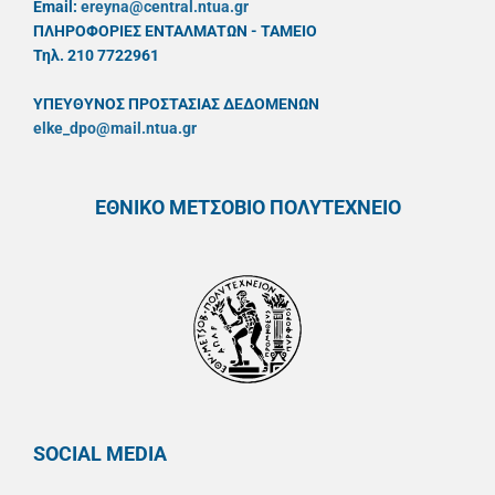
Email:
ereyna@central.ntua.gr
ΠΛΗΡΟΦΟΡΙΕΣ ΕΝΤΑΛΜΑΤΩΝ - ΤΑΜΕΙΟ
Τηλ. 210 7722961
ΥΠΕΥΘYΝΟΣ ΠΡΟΣΤΑΣΙΑΣ ΔΕΔΟΜΕΝΩΝ
elke_dpo@mail.ntua.gr
ΕΘΝΙΚΟ ΜΕΤΣΟΒΙΟ ΠΟΛΥΤΕΧΝΕΙΟ
SOCIAL MEDIA