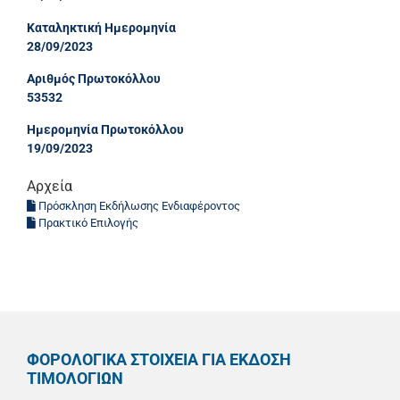
Καταληκτική Ημερομηνία
28/09/2023
Αριθμός Πρωτοκόλλου
53532
Ημερομηνία Πρωτοκόλλου
19/09/2023
Αρχεία
Πρόσκληση Εκδήλωσης Ενδιαφέροντος
Πρακτικό Επιλογής
ΦΟΡΟΛΟΓΙΚΑ ΣΤΟΙΧΕΙΑ ΓΙΑ ΕΚΔΟΣΗ
ΤΙΜΟΛΟΓΙΩΝ