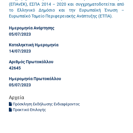
(ΕΠΑνΕΚ), ΕΣΠΑ 2014 – 2020 και συγχρηματοδοτείται από
το Ελληνικό Δημόσιο και την Ευρωπαϊκή Ένωση –
Ευρωπαϊκό Ταμείο Περιφερειακής Ανάπτυξης (ΕΤΠΑ).
Ημερομηνία Ανάρτησης
05/07/2023
Καταληκτική Ημερομηνία
14/07/2023
Αριθμός Πρωτοκόλλου
42645
Ημερομηνία Πρωτοκόλλου
05/07/2023
Αρχεία
Πρόσκληση Εκδήλωσης Ενδιαφέροντος
Πρακτικό Επιλογής