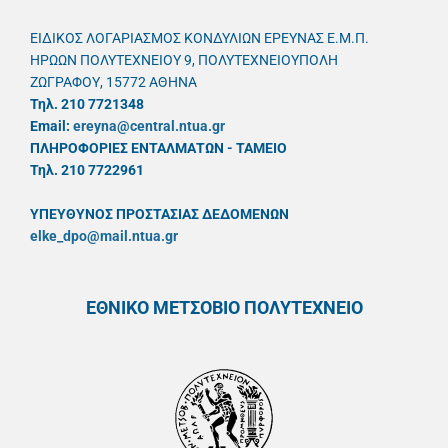
ΕΙΔΙΚΟΣ ΛΟΓΑΡΙΑΣΜΟΣ ΚΟΝΔΥΛΙΩΝ ΕΡΕΥΝΑΣ Ε.Μ.Π.
ΗΡΩΩΝ ΠΟΛΥΤΕΧΝΕΙΟΥ 9, ΠΟΛΥΤΕΧΝΕΙΟΥΠΟΛΗ
ΖΩΓΡΑΦΟΥ, 15772 ΑΘΗΝΑ
Τηλ. 210 7721348
Email:
ereyna@central.ntua.gr
ΠΛΗΡΟΦΟΡΙΕΣ ΕΝΤΑΛΜΑΤΩΝ - ΤΑΜΕΙΟ
Τηλ. 210 7722961
ΥΠΕΥΘYΝΟΣ ΠΡΟΣΤΑΣΙΑΣ ΔΕΔΟΜΕΝΩΝ
elke_dpo@mail.ntua.gr
ΕΘΝΙΚΟ ΜΕΤΣΟΒΙΟ ΠΟΛΥΤΕΧΝΕΙΟ