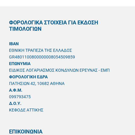
ΦΟΡΟΛΟΓΙΚΑ ΣΤΟΙΧΕΙΑ ΓΙΑ ΕΚΔΟΣΗ
ΤΙΜΟΛΟΓΙΩΝ
IBAN
ΕΘΝΙΚΗ ΤΡΑΠΕΖΑ ΤΗΣ ΕΛΛΑΔΟΣ
GR4801100800000008054509859
ΕΠΩΝΥΜΙΑ
ΕΙΔΙΚΟΣ ΛΟΓΑΡΙΑΣΜΟΣ ΚΟΝΔΥΛΙΩΝ ΕΡΕΥΝΑΣ - ΕΜΠ
ΦΟΡΟΛΟΓΙΚΗ ΕΔΡΑ
ΠΑΤΗΣΙΩΝ 42, 10682 ΑΘΗΝΑ
A.Φ.Μ.
099793475
Δ.Ο.Υ.
ΚΕΦΟΔΕ ΑΤΤΙΚΗΣ
ΕΠΙΚΟΙΝΩΝΙΑ