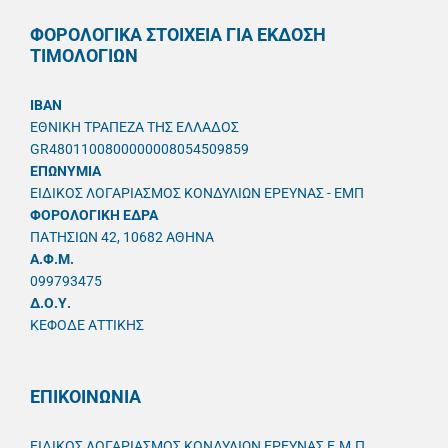
ΦΟΡΟΛΟΓΙΚΑ ΣΤΟΙΧΕΙΑ ΓΙΑ ΕΚΔΟΣΗ
ΤΙΜΟΛΟΓΙΩΝ
IBAN
ΕΘΝΙΚΗ ΤΡΑΠΕΖΑ ΤΗΣ ΕΛΛΑΔΟΣ
GR4801100800000008054509859
ΕΠΩΝΥΜΙΑ
ΕΙΔΙΚΟΣ ΛΟΓΑΡΙΑΣΜΟΣ ΚΟΝΔΥΛΙΩΝ ΕΡΕΥΝΑΣ - ΕΜΠ
ΦΟΡΟΛΟΓΙΚΗ ΕΔΡΑ
ΠΑΤΗΣΙΩΝ 42, 10682 ΑΘΗΝΑ
A.Φ.Μ.
099793475
Δ.Ο.Υ.
ΚΕΦΟΔΕ ΑΤΤΙΚΗΣ
ΕΠΙΚΟΙΝΩΝΙΑ
ΕΙΔΙΚΟΣ ΛΟΓΑΡΙΑΣΜΟΣ ΚΟΝΔΥΛΙΩΝ ΕΡΕΥΝΑΣ Ε.Μ.Π.