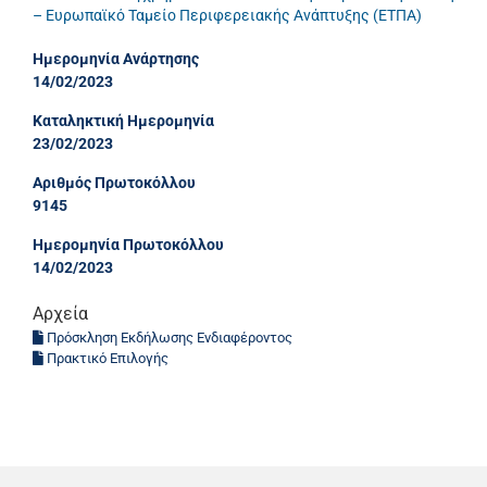
– Ευρωπαϊκό Ταμείο Περιφερειακής Ανάπτυξης (ΕΤΠΑ)
Ημερομηνία Ανάρτησης
14/02/2023
Καταληκτική Ημερομηνία
23/02/2023
Αριθμός Πρωτοκόλλου
9145
Ημερομηνία Πρωτοκόλλου
14/02/2023
Αρχεία
Πρόσκληση Εκδήλωσης Ενδιαφέροντος
Πρακτικό Επιλογής