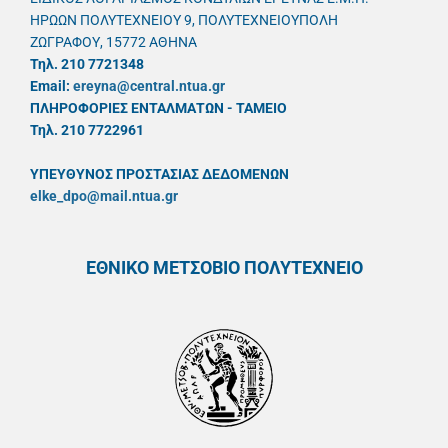
ΗΡΩΩΝ ΠΟΛΥΤΕΧΝΕΙΟΥ 9, ΠΟΛΥΤΕΧΝΕΙΟΥΠΟΛΗ
ΖΩΓΡΑΦΟΥ, 15772 ΑΘΗΝΑ
Τηλ. 210 7721348
Email:
ereyna@central.ntua.gr
ΠΛΗΡΟΦΟΡΙΕΣ ΕΝΤΑΛΜΑΤΩΝ - ΤΑΜΕΙΟ
Τηλ. 210 7722961
ΥΠΕΥΘYΝΟΣ ΠΡΟΣΤΑΣΙΑΣ ΔΕΔΟΜΕΝΩΝ
elke_dpo@mail.ntua.gr
ΕΘΝΙΚΟ ΜΕΤΣΟΒΙΟ ΠΟΛΥΤΕΧΝΕΙΟ