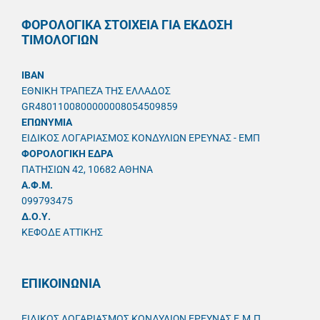
ΦΟΡΟΛΟΓΙΚΑ ΣΤΟΙΧΕΙΑ ΓΙΑ ΕΚΔΟΣΗ
ΤΙΜΟΛΟΓΙΩΝ
IBAN
ΕΘΝΙΚΗ ΤΡΑΠΕΖΑ ΤΗΣ ΕΛΛΑΔΟΣ
GR4801100800000008054509859
ΕΠΩΝΥΜΙΑ
ΕΙΔΙΚΟΣ ΛΟΓΑΡΙΑΣΜΟΣ ΚΟΝΔΥΛΙΩΝ ΕΡΕΥΝΑΣ - ΕΜΠ
ΦΟΡΟΛΟΓΙΚΗ ΕΔΡΑ
ΠΑΤΗΣΙΩΝ 42, 10682 ΑΘΗΝΑ
A.Φ.Μ.
099793475
Δ.Ο.Υ.
ΚΕΦΟΔΕ ΑΤΤΙΚΗΣ
ΕΠΙΚΟΙΝΩΝΙΑ
ΕΙΔΙΚΟΣ ΛΟΓΑΡΙΑΣΜΟΣ ΚΟΝΔΥΛΙΩΝ ΕΡΕΥΝΑΣ Ε.Μ.Π.