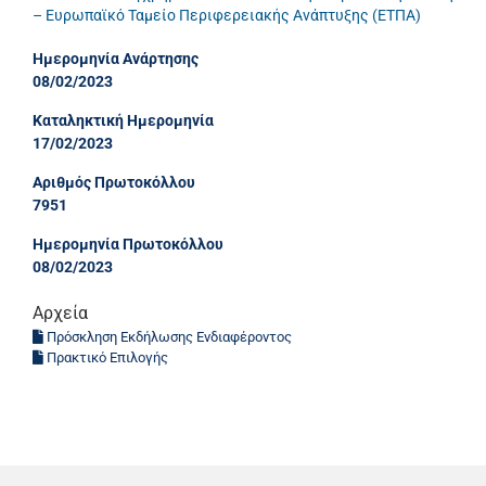
– Ευρωπαϊκό Ταμείο Περιφερειακής Ανάπτυξης (ΕΤΠΑ)
Ημερομηνία Ανάρτησης
08/02/2023
Καταληκτική Ημερομηνία
17/02/2023
Αριθμός Πρωτοκόλλου
7951
Ημερομηνία Πρωτοκόλλου
08/02/2023
Αρχεία
Πρόσκληση Εκδήλωσης Ενδιαφέροντος
Πρακτικό Επιλογής