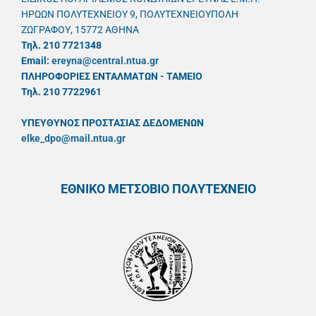
ΗΡΩΩΝ ΠΟΛΥΤΕΧΝΕΙΟΥ 9, ΠΟΛΥΤΕΧΝΕΙΟΥΠΟΛΗ
ΖΩΓΡΑΦΟΥ, 15772 ΑΘΗΝΑ
Τηλ. 210 7721348
Email:
ereyna@central.ntua.gr
ΠΛΗΡΟΦΟΡΙΕΣ ΕΝΤΑΛΜΑΤΩΝ - ΤΑΜΕΙΟ
Τηλ. 210 7722961
ΥΠΕΥΘYΝΟΣ ΠΡΟΣΤΑΣΙΑΣ ΔΕΔΟΜΕΝΩΝ
elke_dpo@mail.ntua.gr
ΕΘΝΙΚΟ ΜΕΤΣΟΒΙΟ ΠΟΛΥΤΕΧΝΕΙΟ