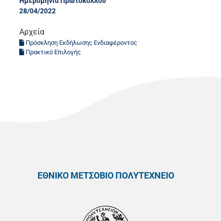
Ημερομηνία Πρωτοκόλλου
28/04/2022
Αρχεία
Πρόσκληση Εκδήλωσης Ενδιαφέροντος
Πρακτικό Επιλογής
ΕΘΝΙΚΟ ΜΕΤΣΟΒΙΟ ΠΟΛΥΤΕΧΝΕΙΟ