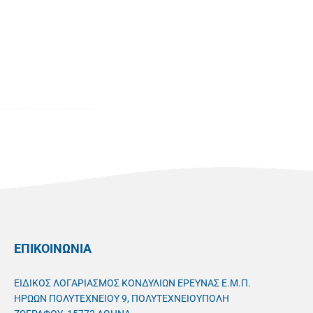
ΕΠΙΚΟΙΝΩΝΙΑ
ΕΙΔΙΚΟΣ ΛΟΓΑΡΙΑΣΜΟΣ ΚΟΝΔΥΛΙΩΝ ΕΡΕΥΝΑΣ Ε.Μ.Π.
ΗΡΩΩΝ ΠΟΛΥΤΕΧΝΕΙΟΥ 9, ΠΟΛΥΤΕΧΝΕΙΟΥΠΟΛΗ