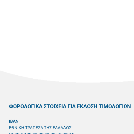
ΦΟΡΟΛΟΓΙΚΑ ΣΤΟΙΧΕΙΑ ΓΙΑ ΕΚΔΟΣΗ ΤΙΜΟΛΟΓΙΩΝ
IBAN
ΕΘΝΙΚΗ ΤΡΑΠΕΖΑ ΤΗΣ ΕΛΛΑΔΟΣ