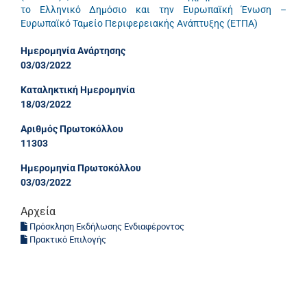
το Ελληνικό Δημόσιο και την Ευρωπαϊκή Ένωση –
Ευρωπαϊκό Ταμείο Περιφερειακής Ανάπτυξης (ΕΤΠΑ)
Ημερομηνία Ανάρτησης
03/03/2022
Καταληκτική Ημερομηνία
18/03/2022
Αριθμός Πρωτοκόλλου
11303
Ημερομηνία Πρωτοκόλλου
03/03/2022
Αρχεία
Πρόσκληση Εκδήλωσης Ενδιαφέροντος
Πρακτικό Επιλογής