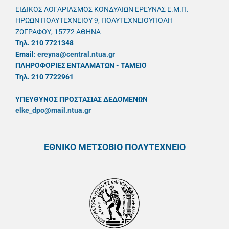
ΕΙΔΙΚΟΣ ΛΟΓΑΡΙΑΣΜΟΣ ΚΟΝΔΥΛΙΩΝ ΕΡΕΥΝΑΣ Ε.Μ.Π.
ΗΡΩΩΝ ΠΟΛΥΤΕΧΝΕΙΟΥ 9, ΠΟΛΥΤΕΧΝΕΙΟΥΠΟΛΗ
ΖΩΓΡΑΦΟΥ, 15772 ΑΘΗΝΑ
Τηλ. 210 7721348
Email:
ereyna@central.ntua.gr
ΠΛΗΡΟΦΟΡΙΕΣ ΕΝΤΑΛΜΑΤΩΝ - ΤΑΜΕΙΟ
Τηλ. 210 7722961
ΥΠΕΥΘYΝΟΣ ΠΡΟΣΤΑΣΙΑΣ ΔΕΔΟΜΕΝΩΝ
elke_dpo@mail.ntua.gr
ΕΘΝΙΚΟ ΜΕΤΣΟΒΙΟ ΠΟΛΥΤΕΧΝΕΙΟ