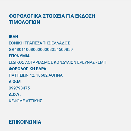
ΦΟΡΟΛΟΓΙΚΑ ΣΤΟΙΧΕΙΑ ΓΙΑ ΕΚΔΟΣΗ
ΤΙΜΟΛΟΓΙΩΝ
IBAN
ΕΘΝΙΚΗ ΤΡΑΠΕΖΑ ΤΗΣ ΕΛΛΑΔΟΣ
GR4801100800000008054509859
ΕΠΩΝΥΜΙΑ
ΕΙΔΙΚΟΣ ΛΟΓΑΡΙΑΣΜΟΣ ΚΟΝΔΥΛΙΩΝ ΕΡΕΥΝΑΣ - ΕΜΠ
ΦΟΡΟΛΟΓΙΚΗ ΕΔΡΑ
ΠΑΤΗΣΙΩΝ 42, 10682 ΑΘΗΝΑ
A.Φ.Μ.
099793475
Δ.Ο.Υ.
ΚΕΦΟΔΕ ΑΤΤΙΚΗΣ
ΕΠΙΚΟΙΝΩΝΙΑ