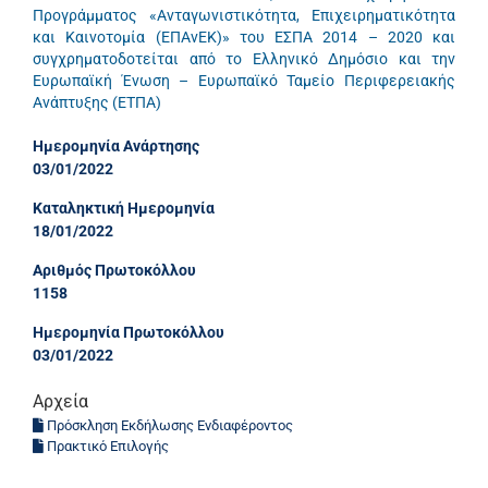
Προγράμματος «Ανταγωνιστικότητα, Επιχειρηματικότητα
και Καινοτομία (ΕΠΑνΕΚ)» του ΕΣΠΑ 2014 – 2020 και
συγχρηματοδοτείται από το Ελληνικό Δημόσιο και την
Ευρωπαϊκή Ένωση – Ευρωπαϊκό Ταμείο Περιφερειακής
Ανάπτυξης (ΕΤΠΑ)
Ημερομηνία Ανάρτησης
03/01/2022
Καταληκτική Ημερομηνία
18/01/2022
Αριθμός Πρωτοκόλλου
1158
Ημερομηνία Πρωτοκόλλου
03/01/2022
Αρχεία
Πρόσκληση Εκδήλωσης Ενδιαφέροντος
Πρακτικό Επιλογής