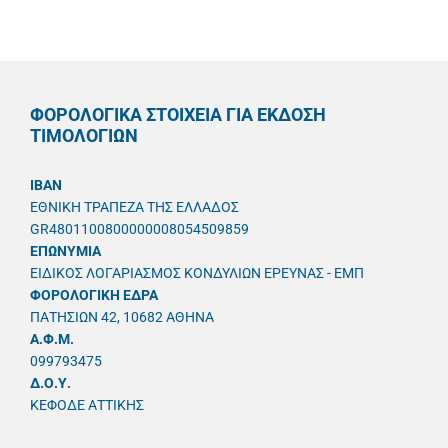
ΦΟΡΟΛΟΓΙΚΑ ΣΤΟΙΧΕΙΑ ΓΙΑ ΕΚΔΟΣΗ
ΤΙΜΟΛΟΓΙΩΝ
IBAN
ΕΘΝΙΚΗ ΤΡΑΠΕΖΑ ΤΗΣ ΕΛΛΑΔΟΣ
GR4801100800000008054509859
ΕΠΩΝΥΜΙΑ
ΕΙΔΙΚΟΣ ΛΟΓΑΡΙΑΣΜΟΣ ΚΟΝΔΥΛΙΩΝ ΕΡΕΥΝΑΣ - ΕΜΠ
ΦΟΡΟΛΟΓΙΚΗ ΕΔΡΑ
ΠΑΤΗΣΙΩΝ 42, 10682 ΑΘΗΝΑ
A.Φ.Μ.
099793475
Δ.Ο.Υ.
ΚΕΦΟΔΕ ΑΤΤΙΚΗΣ