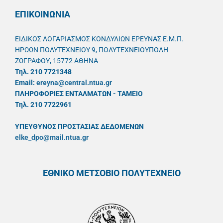
ΕΠΙΚΟΙΝΩΝΙΑ
ΕΙΔΙΚΟΣ ΛΟΓΑΡΙΑΣΜΟΣ ΚΟΝΔΥΛΙΩΝ ΕΡΕΥΝΑΣ Ε.Μ.Π.
ΗΡΩΩΝ ΠΟΛΥΤΕΧΝΕΙΟΥ 9, ΠΟΛΥΤΕΧΝΕΙΟΥΠΟΛΗ
ΖΩΓΡΑΦΟΥ, 15772 ΑΘΗΝΑ
Τηλ. 210 7721348
Email:
ereyna@central.ntua.gr
ΠΛΗΡΟΦΟΡΙΕΣ ΕΝΤΑΛΜΑΤΩΝ - ΤΑΜΕΙΟ
Τηλ. 210 7722961
ΥΠΕΥΘYΝΟΣ ΠΡΟΣΤΑΣΙΑΣ ΔΕΔΟΜΕΝΩΝ
elke_dpo@mail.ntua.gr
ΕΘΝΙΚΟ ΜΕΤΣΟΒΙΟ ΠΟΛΥΤΕΧΝΕΙΟ