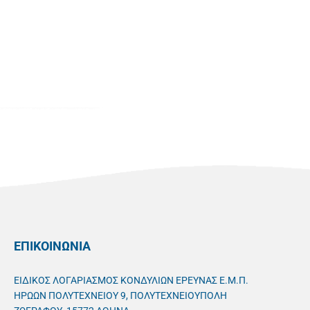
ΕΠΙΚΟΙΝΩΝΙΑ
ΕΙΔΙΚΟΣ ΛΟΓΑΡΙΑΣΜΟΣ ΚΟΝΔΥΛΙΩΝ ΕΡΕΥΝΑΣ Ε.Μ.Π.
ΗΡΩΩΝ ΠΟΛΥΤΕΧΝΕΙΟΥ 9, ΠΟΛΥΤΕΧΝΕΙΟΥΠΟΛΗ