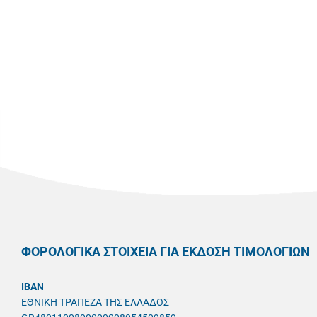
ΦΟΡΟΛΟΓΙΚΑ ΣΤΟΙΧΕΙΑ ΓΙΑ ΕΚΔΟΣΗ ΤΙΜΟΛΟΓΙΩΝ
IBAN
ΕΘΝΙΚΗ ΤΡΑΠΕΖΑ ΤΗΣ ΕΛΛΑΔΟΣ