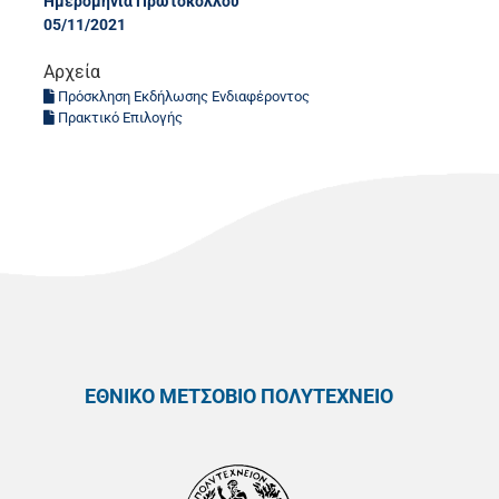
Ημερομηνία Πρωτοκόλλου
05/11/2021
Αρχεία
Πρόσκληση Εκδήλωσης Ενδιαφέροντος
Πρακτικό Επιλογής
ΕΘΝΙΚΟ ΜΕΤΣΟΒΙΟ ΠΟΛΥΤΕΧΝΕΙΟ