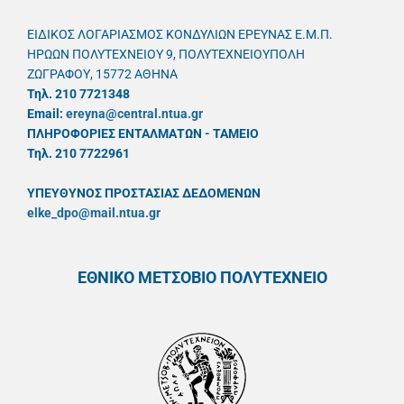
ΕΙΔΙΚΟΣ ΛΟΓΑΡΙΑΣΜΟΣ ΚΟΝΔΥΛΙΩΝ ΕΡΕΥΝΑΣ Ε.Μ.Π.
ΗΡΩΩΝ ΠΟΛΥΤΕΧΝΕΙΟΥ 9, ΠΟΛΥΤΕΧΝΕΙΟΥΠΟΛΗ
ΖΩΓΡΑΦΟΥ, 15772 ΑΘΗΝΑ
Τηλ. 210 7721348
Email:
ereyna@central.ntua.gr
ΠΛΗΡΟΦΟΡΙΕΣ ΕΝΤΑΛΜΑΤΩΝ - ΤΑΜΕΙΟ
Τηλ. 210 7722961
ΥΠΕΥΘYΝΟΣ ΠΡΟΣΤΑΣΙΑΣ ΔΕΔΟΜΕΝΩΝ
elke_dpo@mail.ntua.gr
ΕΘΝΙΚΟ ΜΕΤΣΟΒΙΟ ΠΟΛΥΤΕΧΝΕΙΟ