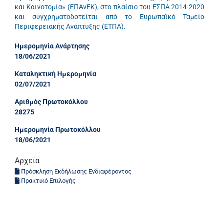
και Καινοτομία» (ΕΠΑνΕΚ), στο πλαίσιο του ΕΣΠΑ 2014-2020
και συγχρηματοδοτείται από το Ευρωπαϊκό Ταμείο
Περιφερειακής Ανάπτυξης (ΕΤΠΑ).
Ημερομηνία Ανάρτησης
18/06/2021
Καταληκτική Ημερομηνία
02/07/2021
Αριθμός Πρωτοκόλλου
28275
Ημερομηνία Πρωτοκόλλου
18/06/2021
Αρχεία
Πρόσκληση Εκδήλωσης Ενδιαφέροντος
Πρακτικό Επιλογής