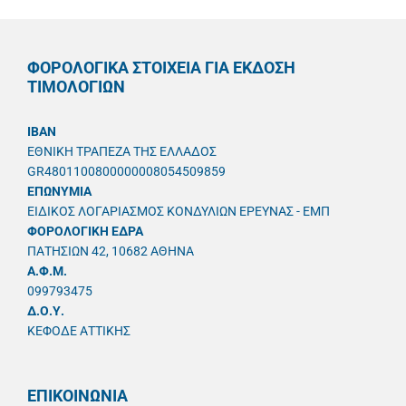
ΦΟΡΟΛΟΓΙΚΑ ΣΤΟΙΧΕΙΑ ΓΙΑ ΕΚΔΟΣΗ
ΤΙΜΟΛΟΓΙΩΝ
IBAN
ΕΘΝΙΚΗ ΤΡΑΠΕΖΑ ΤΗΣ ΕΛΛΑΔΟΣ
GR4801100800000008054509859
ΕΠΩΝΥΜΙΑ
ΕΙΔΙΚΟΣ ΛΟΓΑΡΙΑΣΜΟΣ ΚΟΝΔΥΛΙΩΝ ΕΡΕΥΝΑΣ - ΕΜΠ
ΦΟΡΟΛΟΓΙΚΗ ΕΔΡΑ
ΠΑΤΗΣΙΩΝ 42, 10682 ΑΘΗΝΑ
A.Φ.Μ.
099793475
Δ.Ο.Υ.
ΚΕΦΟΔΕ ΑΤΤΙΚΗΣ
ΕΠΙΚΟΙΝΩΝΙΑ