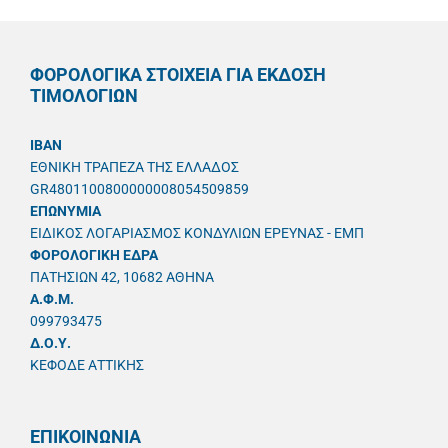
ΦΟΡΟΛΟΓΙΚΑ ΣΤΟΙΧΕΙΑ ΓΙΑ ΕΚΔΟΣΗ
ΤΙΜΟΛΟΓΙΩΝ
IBAN
ΕΘΝΙΚΗ ΤΡΑΠΕΖΑ ΤΗΣ ΕΛΛΑΔΟΣ
GR4801100800000008054509859
ΕΠΩΝΥΜΙΑ
ΕΙΔΙΚΟΣ ΛΟΓΑΡΙΑΣΜΟΣ ΚΟΝΔΥΛΙΩΝ ΕΡΕΥΝΑΣ - ΕΜΠ
ΦΟΡΟΛΟΓΙΚΗ ΕΔΡΑ
ΠΑΤΗΣΙΩΝ 42, 10682 ΑΘΗΝΑ
A.Φ.Μ.
099793475
Δ.Ο.Υ.
ΚΕΦΟΔΕ ΑΤΤΙΚΗΣ
ΕΠΙΚΟΙΝΩΝΙΑ