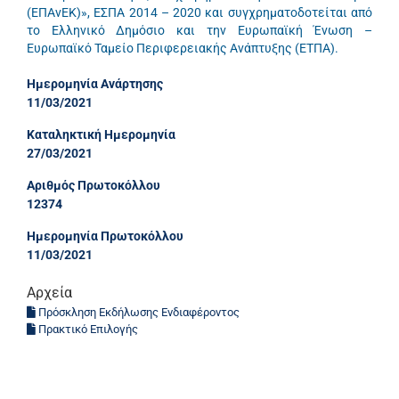
(ΕΠΑνΕΚ)», ΕΣΠΑ 2014 – 2020 και συγχρηματοδοτείται από
το Ελληνικό Δημόσιο και την Ευρωπαϊκή Ένωση –
Ευρωπαϊκό Ταμείο Περιφερειακής Ανάπτυξης (ΕΤΠΑ).
Ημερομηνία Ανάρτησης
11/03/2021
Καταληκτική Ημερομηνία
27/03/2021
Αριθμός Πρωτοκόλλου
12374
Ημερομηνία Πρωτοκόλλου
11/03/2021
Αρχεία
Πρόσκληση Εκδήλωσης Ενδιαφέροντος
Πρακτικό Επιλογής