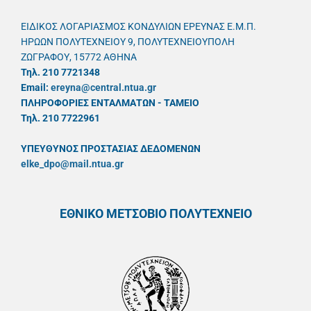
ΕΙΔΙΚΟΣ ΛΟΓΑΡΙΑΣΜΟΣ ΚΟΝΔΥΛΙΩΝ ΕΡΕΥΝΑΣ Ε.Μ.Π.
ΗΡΩΩΝ ΠΟΛΥΤΕΧΝΕΙΟΥ 9, ΠΟΛΥΤΕΧΝΕΙΟΥΠΟΛΗ
ΖΩΓΡΑΦΟΥ, 15772 ΑΘΗΝΑ
Τηλ. 210 7721348
Email:
ereyna@central.ntua.gr
ΠΛΗΡΟΦΟΡΙΕΣ ΕΝΤΑΛΜΑΤΩΝ - ΤΑΜΕΙΟ
Τηλ. 210 7722961
ΥΠΕΥΘYΝΟΣ ΠΡΟΣΤΑΣΙΑΣ ΔΕΔΟΜΕΝΩΝ
elke_dpo@mail.ntua.gr
ΕΘΝΙΚΟ ΜΕΤΣΟΒΙΟ ΠΟΛΥΤΕΧΝΕΙΟ