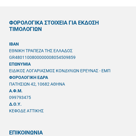
ΦΟΡΟΛΟΓΙΚΑ ΣΤΟΙΧΕΙΑ ΓΙΑ ΕΚΔΟΣΗ
ΤΙΜΟΛΟΓΙΩΝ
IBAN
ΕΘΝΙΚΗ ΤΡΑΠΕΖΑ ΤΗΣ ΕΛΛΑΔΟΣ
GR4801100800000008054509859
ΕΠΩΝΥΜΙΑ
ΕΙΔΙΚΟΣ ΛΟΓΑΡΙΑΣΜΟΣ ΚΟΝΔΥΛΙΩΝ ΕΡΕΥΝΑΣ - ΕΜΠ
ΦΟΡΟΛΟΓΙΚΗ ΕΔΡΑ
ΠΑΤΗΣΙΩΝ 42, 10682 ΑΘΗΝΑ
A.Φ.Μ.
099793475
Δ.Ο.Υ.
ΚΕΦΟΔΕ ΑΤΤΙΚΗΣ
ΕΠΙΚΟΙΝΩΝΙΑ