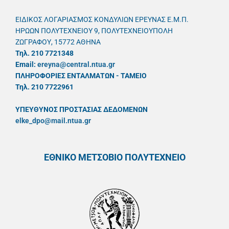
ΕΙΔΙΚΟΣ ΛΟΓΑΡΙΑΣΜΟΣ ΚΟΝΔΥΛΙΩΝ ΕΡΕΥΝΑΣ Ε.Μ.Π.
ΗΡΩΩΝ ΠΟΛΥΤΕΧΝΕΙΟΥ 9, ΠΟΛΥΤΕΧΝΕΙΟΥΠΟΛΗ
ΖΩΓΡΑΦΟΥ, 15772 ΑΘΗΝΑ
Τηλ. 210 7721348
Email:
ereyna@central.ntua.gr
ΠΛΗΡΟΦΟΡΙΕΣ ΕΝΤΑΛΜΑΤΩΝ - ΤΑΜΕΙΟ
Τηλ. 210 7722961
ΥΠΕΥΘYΝΟΣ ΠΡΟΣΤΑΣΙΑΣ ΔΕΔΟΜΕΝΩΝ
elke_dpo@mail.ntua.gr
ΕΘΝΙΚΟ ΜΕΤΣΟΒΙΟ ΠΟΛΥΤΕΧΝΕΙΟ