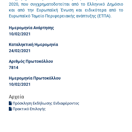
2020, που συγχρηματοδοτείται από το Ελληνικό Δημόσιο
και από την Ευρωπαϊκή Ένωση και ειδικότερα από το
Ευρωπαϊκό Ταμείο Περιφερειακής ανάπτυξης (ΕΤΠΑ).
Ημερομηνία Ανάρτησης
10/02/2021
Καταληκτική Ημερομηνία
24/02/2021
Αριθμός Πρωτοκόλλου
7814
Ημερομηνία Πρωτοκόλλου
10/02/2021
Αρχεία
Πρόσκληση Εκδήλωσης Ενδιαφέροντος
Πρακτικό Επιλογής