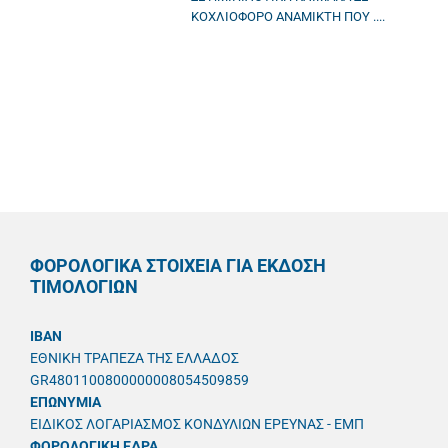
ΚΟΧΛΙΟΦΟΡΟ ΑΝΑΜΙΚΤΗ ΠΟΥ ....
ΦΟΡΟΛΟΓΙΚΑ ΣΤΟΙΧΕΙΑ ΓΙΑ ΕΚΔΟΣΗ
ΤΙΜΟΛΟΓΙΩΝ
IBAN
ΕΘΝΙΚΗ ΤΡΑΠΕΖΑ ΤΗΣ ΕΛΛΑΔΟΣ
GR4801100800000008054509859
ΕΠΩΝΥΜΙΑ
ΕΙΔΙΚΟΣ ΛΟΓΑΡΙΑΣΜΟΣ ΚΟΝΔΥΛΙΩΝ ΕΡΕΥΝΑΣ - ΕΜΠ
ΦΟΡΟΛΟΓΙΚΗ ΕΔΡΑ