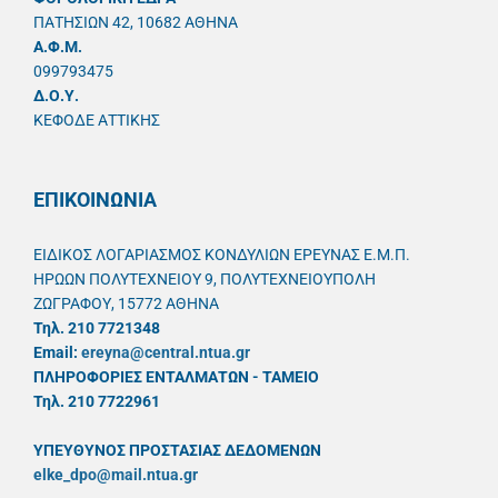
ΠΑΤΗΣΙΩΝ 42, 10682 ΑΘΗΝΑ
A.Φ.Μ.
099793475
Δ.Ο.Υ.
ΚΕΦΟΔΕ ΑΤΤΙΚΗΣ
ΕΠΙΚΟΙΝΩΝΙΑ
ΕΙΔΙΚΟΣ ΛΟΓΑΡΙΑΣΜΟΣ ΚΟΝΔΥΛΙΩΝ ΕΡΕΥΝΑΣ Ε.Μ.Π.
ΗΡΩΩΝ ΠΟΛΥΤΕΧΝΕΙΟΥ 9, ΠΟΛΥΤΕΧΝΕΙΟΥΠΟΛΗ
ΖΩΓΡΑΦΟΥ, 15772 ΑΘΗΝΑ
Τηλ. 210 7721348
Email:
ereyna@central.ntua.gr
ΠΛΗΡΟΦΟΡΙΕΣ ΕΝΤΑΛΜΑΤΩΝ - ΤΑΜΕΙΟ
Τηλ. 210 7722961
ΥΠΕΥΘYΝΟΣ ΠΡΟΣΤΑΣΙΑΣ ΔΕΔΟΜΕΝΩΝ
elke_dpo@mail.ntua.gr