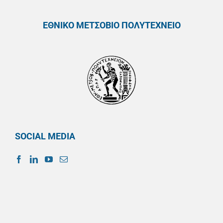
ΕΘΝΙΚΟ ΜΕΤΣΟΒΙΟ ΠΟΛΥΤΕΧΝΕΙΟ
SOCIAL MEDIA