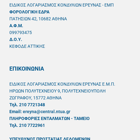
ΕΙΔΙΚΟΣ ΛΟΓΑΡΙΑΣΜΟΣ ΚΟΝΔΥΛΙΩΝ ΕΡΕΥΝΑΣ - ΕΜΠ
ΦΟΡΟΛΟΓΙΚΗ ΕΔΡΑ
ΠΑΤΗΣΙΩΝ 42, 10682 ΑΘΗΝΑ
A.Φ.Μ.
099793475
Δ.Ο.Υ.
ΚΕΦΟΔΕ ΑΤΤΙΚΗΣ
ΕΠΙΚΟΙΝΩΝΙΑ
ΕΙΔΙΚΟΣ ΛΟΓΑΡΙΑΣΜΟΣ ΚΟΝΔΥΛΙΩΝ ΕΡΕΥΝΑΣ Ε.Μ.Π.
ΗΡΩΩΝ ΠΟΛΥΤΕΧΝΕΙΟΥ 9, ΠΟΛΥΤΕΧΝΕΙΟΥΠΟΛΗ
ΖΩΓΡΑΦΟΥ, 15772 ΑΘΗΝΑ
Τηλ. 210 7721348
Email:
ereyna@central.ntua.gr
ΠΛΗΡΟΦΟΡΙΕΣ ΕΝΤΑΛΜΑΤΩΝ - ΤΑΜΕΙΟ
Τηλ. 210 7722961
ΥΠΕΥΘYΝΟΣ ΠΡΟΣΤΑΣΙΑΣ ΔΕΔΟΜΕΝΩΝ