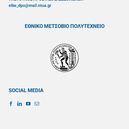
elke_dpo@mail.ntua.gr
ΕΘΝΙΚΟ ΜΕΤΣΟΒΙΟ ΠΟΛΥΤΕΧΝΕΙΟ
SOCIAL MEDIA