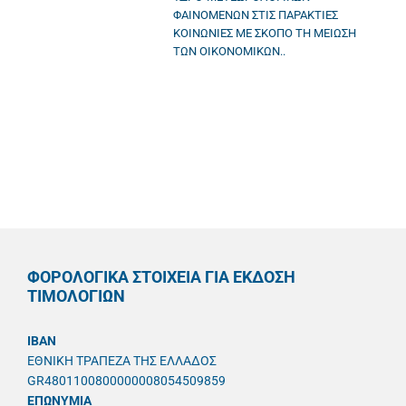
ΦΑΙΝΟΜΕΝΩΝ ΣΤΙΣ ΠΑΡΑΚΤΙΕΣ
ΚΟΙΝΩΝΙΕΣ ΜΕ ΣΚΟΠΟ ΤΗ ΜΕΙΩΣΗ
ΤΩΝ ΟΙΚΟΝΟΜΙΚΩΝ..
ΦΟΡΟΛΟΓΙΚΑ ΣΤΟΙΧΕΙΑ ΓΙΑ ΕΚΔΟΣΗ
ΤΙΜΟΛΟΓΙΩΝ
IBAN
ΕΘΝΙΚΗ ΤΡΑΠΕΖΑ ΤΗΣ ΕΛΛΑΔΟΣ
GR4801100800000008054509859
ΕΠΩΝΥΜΙΑ