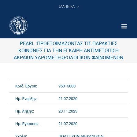
Μετάβαση
ΕΛΛΗΝΙΚΑ
στο
περιεχόμενο
PEARL :ΠΡΟΕΤΟΙΜΑΖΟΝΤΑΣ ΤΙΣ ΠΑΡΑΚΤΙΕΣ
ΚΟΙΝΩΝΙΕΣ ΓΙΑ ΤΗΝ ΕΓΚΑΙΡΗ ΑΝΤΙΜΕΤΩΠΙΣΗ
ΑΚΡΑΙΩΝ ΥΔΡΟΜΕΤΕΩΡΟΛΟΓΙΚΩΝ ΦΑΙΝΟΜΕΝΩΝ
Κωδ. Έργου:
95015000
Ημ. Έναρξης:
21.07.2020
Ημ. Λήξης:
20.11.2023
Ημ. Έγκρισης:
21.07.2020
Σχολή:
ΠΟΛΙΤΙΚΩΝ ΜΗΧΑΝΙΚΩΝ