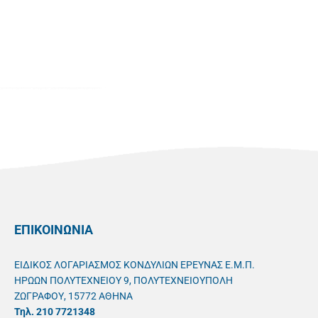
ΕΠΙΚΟΙΝΩΝΙΑ
ΕΙΔΙΚΟΣ ΛΟΓΑΡΙΑΣΜΟΣ ΚΟΝΔΥΛΙΩΝ ΕΡΕΥΝΑΣ Ε.Μ.Π.
ΗΡΩΩΝ ΠΟΛΥΤΕΧΝΕΙΟΥ 9, ΠΟΛΥΤΕΧΝΕΙΟΥΠΟΛΗ
ΖΩΓΡΑΦΟΥ, 15772 ΑΘΗΝΑ
Τηλ. 210 7721348