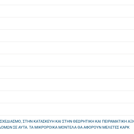
ΣΧΕΔΙΑΣΜΟ, ΣΤΗΝ ΚΑΤΑΣΚΕΥΗ ΚΑΙ ΣΤΗΝ ΘΕΩΡΗΤΙΚΗ ΚΑΙ ΠΕΙΡΑΜΑΤΙΚΗ ΑΞΙ
ΔΟΜΩΝ ΣΕ ΑΥΤΑ. ΤΑ ΜΙΚΡΟΡΟΙΚΑ ΜΟΝΤΕΛΑ ΘΑ ΑΦΟΡΟΥΝ ΜΕΛΕΤΕΣ ΚΑΡΚ