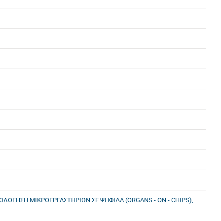
ΟΛΟΓΗΣΗ ΜΙΚΡΟΕΡΓΑΣΤΗΡΙΩΝ ΣΕ ΨΗΦΙΔΑ (ORGANS - ON - CHIPS),