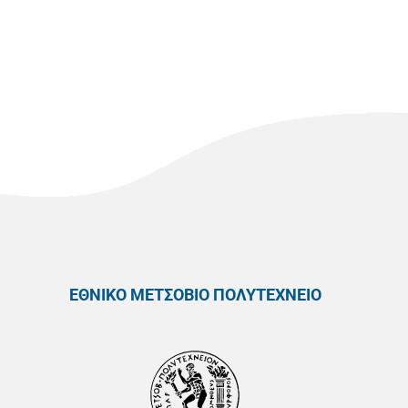
ΕΘΝΙΚΟ ΜΕΤΣΟΒΙΟ ΠΟΛΥΤΕΧΝΕΙΟ