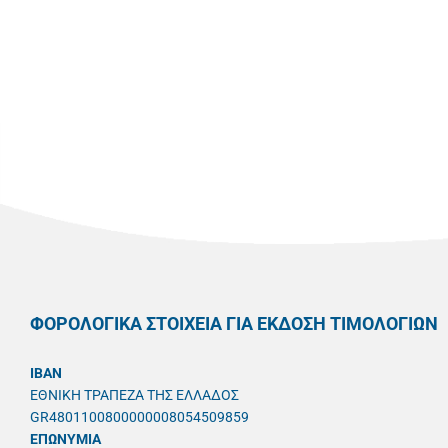
ΦΟΡΟΛΟΓΙΚΑ ΣΤΟΙΧΕΙΑ ΓΙΑ ΕΚΔΟΣΗ ΤΙΜΟΛΟΓΙΩΝ
IBAN
ΕΘΝΙΚΗ ΤΡΑΠΕΖΑ ΤΗΣ ΕΛΛΑΔΟΣ
GR4801100800000008054509859
ΕΠΩΝΥΜΙΑ