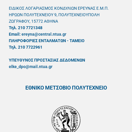
ΕΙΔΙΚΟΣ ΛΟΓΑΡΙΑΣΜΟΣ ΚΟΝΔΥΛΙΩΝ ΕΡΕΥΝΑΣ Ε.Μ.Π.
ΗΡΩΩΝ ΠΟΛΥΤΕΧΝΕΙΟΥ 9, ΠΟΛΥΤΕΧΝΕΙΟΥΠΟΛΗ
ΖΩΓΡΑΦΟΥ, 15772 ΑΘΗΝΑ
Τηλ. 210 7721348
Email:
ereyna@central.ntua.gr
ΠΛΗΡΟΦΟΡΙΕΣ ΕΝΤΑΛΜΑΤΩΝ - ΤΑΜΕΙΟ
Τηλ. 210 7722961
ΥΠΕΥΘYΝΟΣ ΠΡΟΣΤΑΣΙΑΣ ΔΕΔΟΜΕΝΩΝ
elke_dpo@mail.ntua.gr
ΕΘΝΙΚΟ ΜΕΤΣΟΒΙΟ ΠΟΛΥΤΕΧΝΕΙΟ