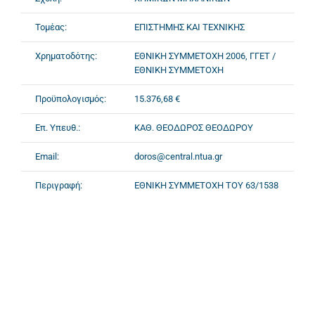
Τομέας:
ΕΠΙΣΤΗΜΗΣ ΚΑΙ ΤΕΧΝΙΚΗΣ
Χρηματοδότης:
ΕΘΝΙΚΗ ΣΥΜΜΕΤΟΧΗ 2006, ΓΓΕΤ /
ΕΘΝΙΚΗ ΣΥΜΜΕΤΟΧΗ
Προϋπολογισμός:
15.376,68 €
Επ. Υπευθ.:
ΚΑΘ. ΘΕΟΔΩΡΟΣ ΘΕΟΔΩΡΟΥ
Email:
doros@central.ntua.gr
Περιγραφή:
ΕΘΝΙΚΗ ΣΥΜΜΕΤΟΧΗ ΤΟΥ 63/1538