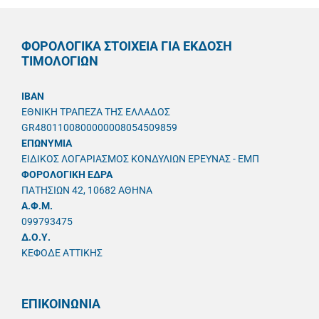
ΦΟΡΟΛΟΓΙΚΑ ΣΤΟΙΧΕΙΑ ΓΙΑ ΕΚΔΟΣΗ
ΤΙΜΟΛΟΓΙΩΝ
IBAN
ΕΘΝΙΚΗ ΤΡΑΠΕΖΑ ΤΗΣ ΕΛΛΑΔΟΣ
GR4801100800000008054509859
ΕΠΩΝΥΜΙΑ
ΕΙΔΙΚΟΣ ΛΟΓΑΡΙΑΣΜΟΣ ΚΟΝΔΥΛΙΩΝ ΕΡΕΥΝΑΣ - ΕΜΠ
ΦΟΡΟΛΟΓΙΚΗ ΕΔΡΑ
ΠΑΤΗΣΙΩΝ 42, 10682 ΑΘΗΝΑ
A.Φ.Μ.
099793475
Δ.Ο.Υ.
ΚΕΦΟΔΕ ΑΤΤΙΚΗΣ
ΕΠΙΚΟΙΝΩΝΙΑ