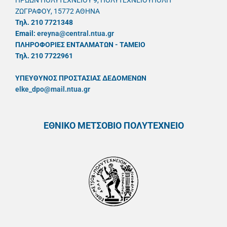
ΗΡΩΩΝ ΠΟΛΥΤΕΧΝΕΙΟΥ 9, ΠΟΛΥΤΕΧΝΕΙΟΥΠΟΛΗ
ΖΩΓΡΑΦΟΥ, 15772 ΑΘΗΝΑ
Τηλ. 210 7721348
Email:
ereyna@central.ntua.gr
ΠΛΗΡΟΦΟΡΙΕΣ ΕΝΤΑΛΜΑΤΩΝ - ΤΑΜΕΙΟ
Τηλ. 210 7722961
ΥΠΕΥΘYΝΟΣ ΠΡΟΣΤΑΣΙΑΣ ΔΕΔΟΜΕΝΩΝ
elke_dpo@mail.ntua.gr
ΕΘΝΙΚΟ ΜΕΤΣΟΒΙΟ ΠΟΛΥΤΕΧΝΕΙΟ