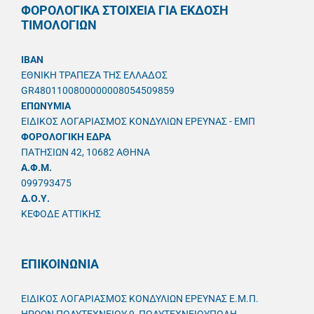
ΦΟΡΟΛΟΓΙΚΑ ΣΤΟΙΧΕΙΑ ΓΙΑ ΕΚΔΟΣΗ
ΤΙΜΟΛΟΓΙΩΝ
IBAN
ΕΘΝΙΚΗ ΤΡΑΠΕΖΑ ΤΗΣ ΕΛΛΑΔΟΣ
GR4801100800000008054509859
ΕΠΩΝΥΜΙΑ
ΕΙΔΙΚΟΣ ΛΟΓΑΡΙΑΣΜΟΣ ΚΟΝΔΥΛΙΩΝ ΕΡΕΥΝΑΣ - ΕΜΠ
ΦΟΡΟΛΟΓΙΚΗ ΕΔΡΑ
ΠΑΤΗΣΙΩΝ 42, 10682 ΑΘΗΝΑ
A.Φ.Μ.
099793475
Δ.Ο.Υ.
ΚΕΦΟΔΕ ΑΤΤΙΚΗΣ
ΕΠΙΚΟΙΝΩΝΙΑ
ΕΙΔΙΚΟΣ ΛΟΓΑΡΙΑΣΜΟΣ ΚΟΝΔΥΛΙΩΝ ΕΡΕΥΝΑΣ Ε.Μ.Π.