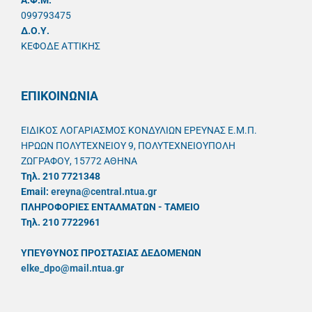
099793475
Δ.Ο.Υ.
ΚΕΦΟΔΕ ΑΤΤΙΚΗΣ
ΕΠΙΚΟΙΝΩΝΙΑ
ΕΙΔΙΚΟΣ ΛΟΓΑΡΙΑΣΜΟΣ ΚΟΝΔΥΛΙΩΝ ΕΡΕΥΝΑΣ Ε.Μ.Π.
ΗΡΩΩΝ ΠΟΛΥΤΕΧΝΕΙΟΥ 9, ΠΟΛΥΤΕΧΝΕΙΟΥΠΟΛΗ
ΖΩΓΡΑΦΟΥ, 15772 ΑΘΗΝΑ
Τηλ. 210 7721348
Email:
ereyna@central.ntua.gr
ΠΛΗΡΟΦΟΡΙΕΣ ΕΝΤΑΛΜΑΤΩΝ - ΤΑΜΕΙΟ
Τηλ. 210 7722961
ΥΠΕΥΘYΝΟΣ ΠΡΟΣΤΑΣΙΑΣ ΔΕΔΟΜΕΝΩΝ
elke_dpo@mail.ntua.gr