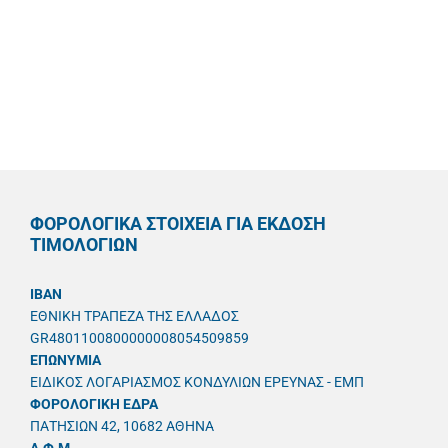
ΦΟΡΟΛΟΓΙΚΑ ΣΤΟΙΧΕΙΑ ΓΙΑ ΕΚΔΟΣΗ
ΤΙΜΟΛΟΓΙΩΝ
IBAN
ΕΘΝΙΚΗ ΤΡΑΠΕΖΑ ΤΗΣ ΕΛΛΑΔΟΣ
GR4801100800000008054509859
ΕΠΩΝΥΜΙΑ
ΕΙΔΙΚΟΣ ΛΟΓΑΡΙΑΣΜΟΣ ΚΟΝΔΥΛΙΩΝ ΕΡΕΥΝΑΣ - ΕΜΠ
ΦΟΡΟΛΟΓΙΚΗ ΕΔΡΑ
ΠΑΤΗΣΙΩΝ 42, 10682 ΑΘΗΝΑ
A.Φ.Μ.