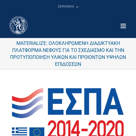
Μετάβαση
ΕΛΛΗΝΙΚΑ
στο
περιεχόμενο
MATERIALIZE: ΟΛΟΚΛΗΡΩΜΕΝΗ ΔΙΑΔΙΚΤΥΑΚΗ
ΠΛΑΤΦΟΡΜΑ ΝΕΦΟΥΣ ΓΙΑ ΤΟ ΣΧΕΔΙΑΣΜΟ ΚΑΙ ΤΗΝ
ΠΡΟΤΥΠΟΠΟΙΗΣΗ ΥΛΙΚΩΝ ΚΑΙ ΠΡΟΙΟΝΤΩΝ ΥΨΗΛΩΝ
ΕΠΙΔΟΣΕΩΝ