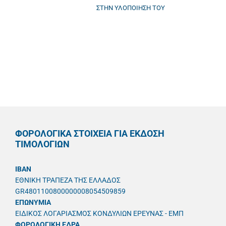
ΣΤΗΝ ΥΛΟΠΟΙΗΣΗ ΤΟΥ
ΦΟΡΟΛΟΓΙΚΑ ΣΤΟΙΧΕΙΑ ΓΙΑ ΕΚΔΟΣΗ
ΤΙΜΟΛΟΓΙΩΝ
IBAN
ΕΘΝΙΚΗ ΤΡΑΠΕΖΑ ΤΗΣ ΕΛΛΑΔΟΣ
GR4801100800000008054509859
ΕΠΩΝΥΜΙΑ
ΕΙΔΙΚΟΣ ΛΟΓΑΡΙΑΣΜΟΣ ΚΟΝΔΥΛΙΩΝ ΕΡΕΥΝΑΣ - ΕΜΠ
ΦΟΡΟΛΟΓΙΚΗ ΕΔΡΑ