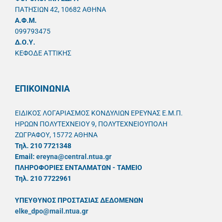
ΠΑΤΗΣΙΩΝ 42, 10682 ΑΘΗΝΑ
A.Φ.Μ.
099793475
Δ.Ο.Υ.
ΚΕΦΟΔΕ ΑΤΤΙΚΗΣ
ΕΠΙΚΟΙΝΩΝΙΑ
ΕΙΔΙΚΟΣ ΛΟΓΑΡΙΑΣΜΟΣ ΚΟΝΔΥΛΙΩΝ ΕΡΕΥΝΑΣ Ε.Μ.Π.
ΗΡΩΩΝ ΠΟΛΥΤΕΧΝΕΙΟΥ 9, ΠΟΛΥΤΕΧΝΕΙΟΥΠΟΛΗ
ΖΩΓΡΑΦΟΥ, 15772 ΑΘΗΝΑ
Τηλ. 210 7721348
Email:
ereyna@central.ntua.gr
ΠΛΗΡΟΦΟΡΙΕΣ ΕΝΤΑΛΜΑΤΩΝ - ΤΑΜΕΙΟ
Τηλ. 210 7722961
ΥΠΕΥΘYΝΟΣ ΠΡΟΣΤΑΣΙΑΣ ΔΕΔΟΜΕΝΩΝ
elke_dpo@mail.ntua.gr