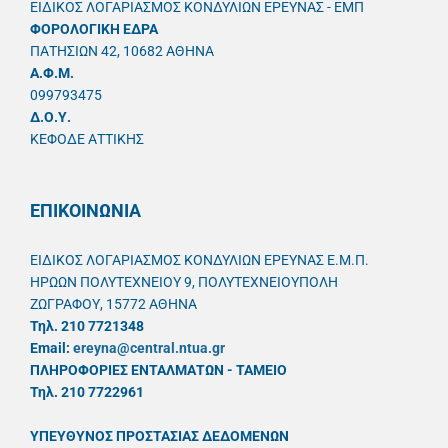
ΕΙΔΙΚΟΣ ΛΟΓΑΡΙΑΣΜΟΣ ΚΟΝΔΥΛΙΩΝ ΕΡΕΥΝΑΣ - ΕΜΠ
ΦΟΡΟΛΟΓΙΚΗ ΕΔΡΑ
ΠΑΤΗΣΙΩΝ 42, 10682 ΑΘΗΝΑ
A.Φ.Μ.
099793475
Δ.Ο.Υ.
ΚΕΦΟΔΕ ΑΤΤΙΚΗΣ
ΕΠΙΚΟΙΝΩΝΙΑ
ΕΙΔΙΚΟΣ ΛΟΓΑΡΙΑΣΜΟΣ ΚΟΝΔΥΛΙΩΝ ΕΡΕΥΝΑΣ Ε.Μ.Π.
ΗΡΩΩΝ ΠΟΛΥΤΕΧΝΕΙΟΥ 9, ΠΟΛΥΤΕΧΝΕΙΟΥΠΟΛΗ
ΖΩΓΡΑΦΟΥ, 15772 ΑΘΗΝΑ
Τηλ. 210 7721348
Email:
ereyna@central.ntua.gr
ΠΛΗΡΟΦΟΡΙΕΣ ΕΝΤΑΛΜΑΤΩΝ - ΤΑΜΕΙΟ
Τηλ. 210 7722961
ΥΠΕΥΘYΝΟΣ ΠΡΟΣΤΑΣΙΑΣ ΔΕΔΟΜΕΝΩΝ