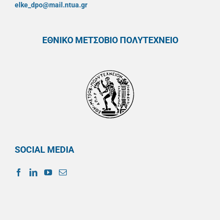
elke_dpo@mail.ntua.gr
ΕΘΝΙΚΟ ΜΕΤΣΟΒΙΟ ΠΟΛΥΤΕΧΝΕΙΟ
SOCIAL MEDIA