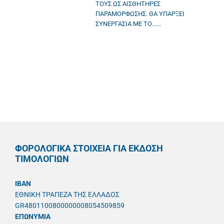
ΤΟΥΣ ΩΣ ΑΙΣΘΗΤΗΡΕΣ
ΠΑΡΑΜΟΡΦΩΣΗΣ. ΘΑ ΥΠΑΡΞΕΙ
ΣΥΝΕΡΓΑΣΙΑ ΜΕ ΤΟ......
ΦΟΡΟΛΟΓΙΚΑ ΣΤΟΙΧΕΙΑ ΓΙΑ ΕΚΔΟΣΗ
ΤΙΜΟΛΟΓΙΩΝ
IBAN
ΕΘΝΙΚΗ ΤΡΑΠΕΖΑ ΤΗΣ ΕΛΛΑΔΟΣ
GR4801100800000008054509859
ΕΠΩΝΥΜΙΑ