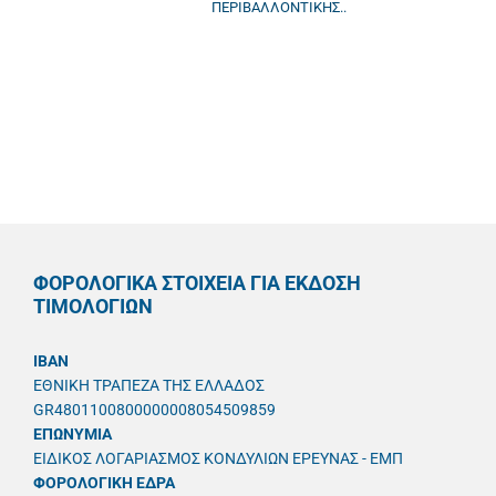
ΠΕΡΙΒΑΛΛΟΝΤΙΚΗΣ..
ΦΟΡΟΛΟΓΙΚΑ ΣΤΟΙΧΕΙΑ ΓΙΑ ΕΚΔΟΣΗ
ΤΙΜΟΛΟΓΙΩΝ
IBAN
ΕΘΝΙΚΗ ΤΡΑΠΕΖΑ ΤΗΣ ΕΛΛΑΔΟΣ
GR4801100800000008054509859
ΕΠΩΝΥΜΙΑ
ΕΙΔΙΚΟΣ ΛΟΓΑΡΙΑΣΜΟΣ ΚΟΝΔΥΛΙΩΝ ΕΡΕΥΝΑΣ - ΕΜΠ
ΦΟΡΟΛΟΓΙΚΗ ΕΔΡΑ