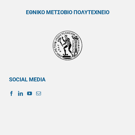
ΕΘΝΙΚΟ ΜΕΤΣΟΒΙΟ ΠΟΛΥΤΕΧΝΕΙΟ
SOCIAL MEDIA