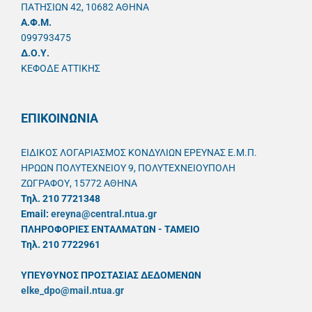
ΠΑΤΗΣΙΩΝ 42, 10682 ΑΘΗΝΑ
A.Φ.Μ.
099793475
Δ.Ο.Υ.
ΚΕΦΟΔΕ ΑΤΤΙΚΗΣ
ΕΠΙΚΟΙΝΩΝΙΑ
ΕΙΔΙΚΟΣ ΛΟΓΑΡΙΑΣΜΟΣ ΚΟΝΔΥΛΙΩΝ ΕΡΕΥΝΑΣ Ε.Μ.Π.
ΗΡΩΩΝ ΠΟΛΥΤΕΧΝΕΙΟΥ 9, ΠΟΛΥΤΕΧΝΕΙΟΥΠΟΛΗ
ΖΩΓΡΑΦΟΥ, 15772 ΑΘΗΝΑ
Τηλ. 210 7721348
Email:
ereyna@central.ntua.gr
ΠΛΗΡΟΦΟΡΙΕΣ ΕΝΤΑΛΜΑΤΩΝ - ΤΑΜΕΙΟ
Τηλ. 210 7722961
ΥΠΕΥΘYΝΟΣ ΠΡΟΣΤΑΣΙΑΣ ΔΕΔΟΜΕΝΩΝ
elke_dpo@mail.ntua.gr