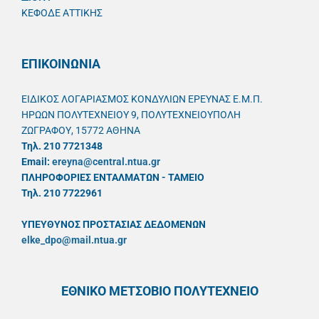
ΚΕΦΟΔΕ ΑΤΤΙΚΗΣ
ΕΠΙΚΟΙΝΩΝΙΑ
ΕΙΔΙΚΟΣ ΛΟΓΑΡΙΑΣΜΟΣ ΚΟΝΔΥΛΙΩΝ ΕΡΕΥΝΑΣ Ε.Μ.Π.
ΗΡΩΩΝ ΠΟΛΥΤΕΧΝΕΙΟΥ 9, ΠΟΛΥΤΕΧΝΕΙΟΥΠΟΛΗ
ΖΩΓΡΑΦΟΥ, 15772 ΑΘΗΝΑ
Τηλ. 210 7721348
Email:
ereyna@central.ntua.gr
ΠΛΗΡΟΦΟΡΙΕΣ ΕΝΤΑΛΜΑΤΩΝ - ΤΑΜΕΙΟ
Τηλ. 210 7722961
ΥΠΕΥΘYΝΟΣ ΠΡΟΣΤΑΣΙΑΣ ΔΕΔΟΜΕΝΩΝ
elke_dpo@mail.ntua.gr
ΕΘΝΙΚΟ ΜΕΤΣΟΒΙΟ ΠΟΛΥΤΕΧΝΕΙΟ