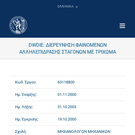
Μετάβαση
ΕΛΛΗΝΙΚΑ
στο
περιεχόμενο
DWDIE: ΔΙΕΡΕΥΝΗΣΗ ΦΑΙΝΟΜΕΝΩΝ
ΑΛΛΗΛΕΠΙΔΡΑΣΗΣ ΣΤΑΓΟΝΩΝ ΜΕ ΤΡΙΧΩΜΑ
Κωδ. Έργου:
63118800
Ημ. Έναρξης:
01.11.2000
Ημ. Λήξης:
31.10.2003
Ημ. Έγκρισης:
19.10.2000
Σχολή:
ΜΗΧΑΝΟΛΟΓΩΝ ΜΗΧΑΝΙΚΩΝ