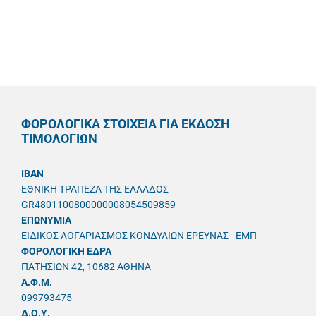
ΦΟΡΟΛΟΓΙΚΑ ΣΤΟΙΧΕΙΑ ΓΙΑ ΕΚΔΟΣΗ
ΤΙΜΟΛΟΓΙΩΝ
IBAN
ΕΘΝΙΚΗ ΤΡΑΠΕΖΑ ΤΗΣ ΕΛΛΑΔΟΣ
GR4801100800000008054509859
ΕΠΩΝΥΜΙΑ
ΕΙΔΙΚΟΣ ΛΟΓΑΡΙΑΣΜΟΣ ΚΟΝΔΥΛΙΩΝ ΕΡΕΥΝΑΣ - ΕΜΠ
ΦΟΡΟΛΟΓΙΚΗ ΕΔΡΑ
ΠΑΤΗΣΙΩΝ 42, 10682 ΑΘΗΝΑ
A.Φ.Μ.
099793475
Δ.Ο.Υ.