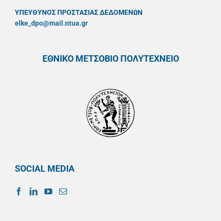
ΥΠΕΥΘYΝΟΣ ΠΡΟΣΤΑΣΙΑΣ ΔΕΔΟΜΕΝΩΝ
elke_dpo@mail.ntua.gr
ΕΘΝΙΚΟ ΜΕΤΣΟΒΙΟ ΠΟΛΥΤΕΧΝΕΙΟ
SOCIAL MEDIA