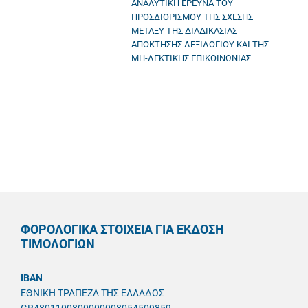
ΑΝΑΛΥΤΙΚΗ ΕΡΕΥΝΑ ΤΟΥ
ΠΡΟΣΔΙΟΡΙΣΜΟΥ ΤΗΣ ΣΧΕΣΗΣ
ΜΕΤΑΞΥ ΤΗΣ ΔΙΑΔΙΚΑΣΙΑΣ
ΑΠΟΚΤΗΣΗΣ ΛΕΞΙΛΟΓΙΟΥ ΚΑΙ ΤΗΣ
ΜΗ-ΛΕΚΤΙΚΗΣ ΕΠΙΚΟΙΝΩΝΙΑΣ
ΦΟΡΟΛΟΓΙΚΑ ΣΤΟΙΧΕΙΑ ΓΙΑ ΕΚΔΟΣΗ
ΤΙΜΟΛΟΓΙΩΝ
IBAN
ΕΘΝΙΚΗ ΤΡΑΠΕΖΑ ΤΗΣ ΕΛΛΑΔΟΣ