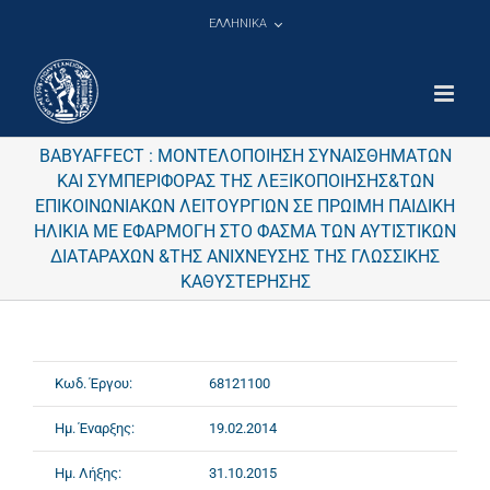
Μετάβαση
ΕΛΛΗΝΙΚΑ
στο
περιεχόμενο
BABYAFFECT : ΜΟΝΤΕΛΟΠΟΙΗΣΗ ΣΥΝΑΙΣΘΗΜΑΤΩΝ
ΚΑΙ ΣΥΜΠΕΡΙΦΟΡΑΣ ΤΗΣ ΛΕΞΙΚΟΠΟΙΗΣΗΣ&ΤΩΝ
ΕΠΙΚΟΙΝΩΝΙΑΚΩΝ ΛΕΙΤΟΥΡΓΙΩΝ ΣΕ ΠΡΩΙΜΗ ΠΑΙΔΙΚΗ
ΗΛΙΚΙΑ ΜΕ ΕΦΑΡΜΟΓΗ ΣΤΟ ΦΑΣΜΑ ΤΩΝ ΑΥΤΙΣΤΙΚΩΝ
ΔΙΑΤΑΡΑΧΩΝ &ΤΗΣ ΑΝΙΧΝΕΥΣΗΣ ΤΗΣ ΓΛΩΣΣΙΚΗΣ
ΚΑΘΥΣΤΕΡΗΣΗΣ
Κωδ. Έργου:
68121100
Ημ. Έναρξης:
19.02.2014
Ημ. Λήξης:
31.10.2015