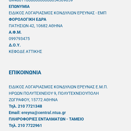
GR4801100800000008054509859
ΕΠΩΝΥΜΙΑ
ΕΙΔΙΚΟΣ ΛΟΓΑΡΙΑΣΜΟΣ ΚΟΝΔΥΛΙΩΝ ΕΡΕΥΝΑΣ - ΕΜΠ
ΦΟΡΟΛΟΓΙΚΗ ΕΔΡΑ
ΠΑΤΗΣΙΩΝ 42, 10682 ΑΘΗΝΑ
A.Φ.Μ.
099793475
Δ.Ο.Υ.
ΚΕΦΟΔΕ ΑΤΤΙΚΗΣ
ΕΠΙΚΟΙΝΩΝΙΑ
ΕΙΔΙΚΟΣ ΛΟΓΑΡΙΑΣΜΟΣ ΚΟΝΔΥΛΙΩΝ ΕΡΕΥΝΑΣ Ε.Μ.Π.
ΗΡΩΩΝ ΠΟΛΥΤΕΧΝΕΙΟΥ 9, ΠΟΛΥΤΕΧΝΕΙΟΥΠΟΛΗ
ΖΩΓΡΑΦΟΥ, 15772 ΑΘΗΝΑ
Τηλ. 210 7721348
Email:
ereyna@central.ntua.gr
ΠΛΗΡΟΦΟΡΙΕΣ ΕΝΤΑΛΜΑΤΩΝ - ΤΑΜΕΙΟ
Τηλ. 210 7722961