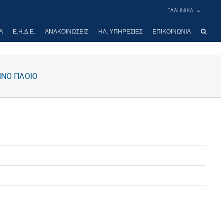
ΕΛΛΗΝΙΚΑ
Α
Ε.Η.Δ.Ε.
ΑΝΑΚΟΙΝΏΣΕΙΣ
ΗΛ. ΥΠΗΡΕΣΊΕΣ
ΕΠΙΚΟΙΝΩΝΊΑ
ΠΝΟ ΠΛΟΙΟ