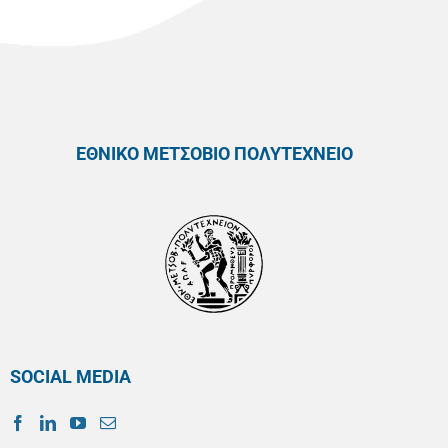
ΕΘΝΙΚΟ ΜΕΤΣΟΒΙΟ ΠΟΛΥΤΕΧΝΕΙΟ
SOCIAL MEDIA