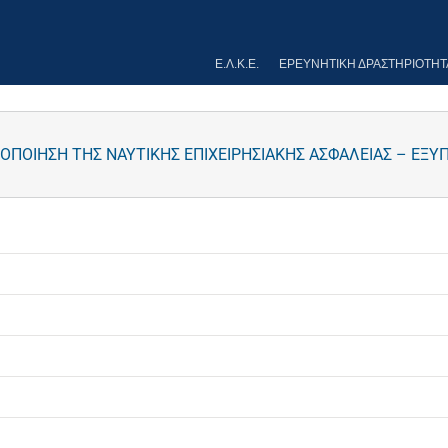
Ε.Λ.Κ.Ε.
ΕΡΕΥΝΗΤΙΚΉ ΔΡΑΣΤΗΡΙΌΤΗΤ
ΟΠΟΙΗΣΗ ΤΗΣ ΝΑΥΤΙΚΗΣ ΕΠΙΧΕΙΡΗΣΙΑΚΗΣ ΑΣΦΑΛΕΙΑΣ – ΕΞΥ