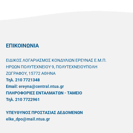
ΕΠΙΚΟΙΝΩΝΙΑ
ΕΙΔΙΚΟΣ ΛΟΓΑΡΙΑΣΜΟΣ ΚΟΝΔΥΛΙΩΝ ΕΡΕΥΝΑΣ Ε.Μ.Π.
ΗΡΩΩΝ ΠΟΛΥΤΕΧΝΕΙΟΥ 9, ΠΟΛΥΤΕΧΝΕΙΟΥΠΟΛΗ
ΖΩΓΡΑΦΟΥ, 15772 ΑΘΗΝΑ
Τηλ. 210 7721348
Email:
ereyna@central.ntua.gr
ΠΛΗΡΟΦΟΡΙΕΣ ΕΝΤΑΛΜΑΤΩΝ - ΤΑΜΕΙΟ
Τηλ. 210 7722961
ΥΠΕΥΘYΝΟΣ ΠΡΟΣΤΑΣΙΑΣ ΔΕΔΟΜΕΝΩΝ
elke_dpo@mail.ntua.gr