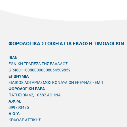
ΦΟΡΟΛΟΓΙΚΑ ΣΤΟΙΧΕΙΑ ΓΙΑ ΕΚΔΟΣΗ ΤΙΜΟΛΟΓΙΩΝ
IBAN
ΕΘΝΙΚΗ ΤΡΑΠΕΖΑ ΤΗΣ ΕΛΛΑΔΟΣ
GR4801100800000008054509859
ΕΠΩΝΥΜΙΑ
ΕΙΔΙΚΟΣ ΛΟΓΑΡΙΑΣΜΟΣ ΚΟΝΔΥΛΙΩΝ ΕΡΕΥΝΑΣ - ΕΜΠ
ΦΟΡΟΛΟΓΙΚΗ ΕΔΡΑ
ΠΑΤΗΣΙΩΝ 42, 10682 ΑΘΗΝΑ
A.Φ.Μ.
099793475
Δ.Ο.Υ.
ΚΕΦΟΔΕ ΑΤΤΙΚΗΣ