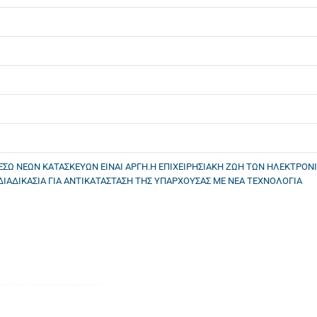
ΣΩ ΝΕΩΝ ΚΑΤΑΣΚΕΥΩΝ ΕΙΝΑΙ ΑΡΓΗ.Η ΕΠΙΧΕΙΡΗΣΙΑΚΗ ΖΩΗ ΤΩΝ ΗΛΕΚΤΡΟΝ
ΔΙΑΔΙΚΑΣΙΑ ΓΙΑ ΑΝΤΙΚΑΤΑΣΤΑΣΗ ΤΗΣ ΥΠΑΡΧΟΥΣΑΣ ΜΕ ΝΕΑ ΤΕΧΝΟΛΟΓΙΑ