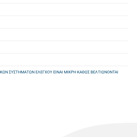
ΙΚΩΝ ΣΥΣΤΗΜΑΤΩΝ ΕΛΕΓΧΟΥ ΕΙΝΑΙ ΜΙΚΡΗ ΚΑΘΩΣ ΒΕΛΤΙΩΝΟΝΤΑΙ