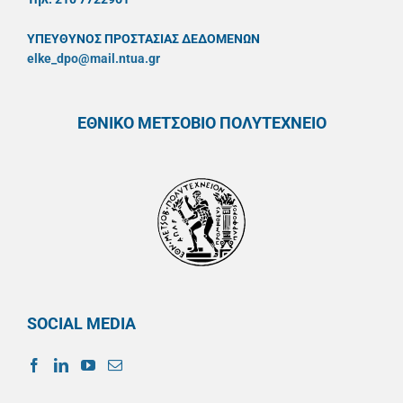
ΥΠΕΥΘYΝΟΣ ΠΡΟΣΤΑΣΙΑΣ ΔΕΔΟΜΕΝΩΝ
elke_dpo@mail.ntua.gr
ΕΘΝΙΚΟ ΜΕΤΣΟΒΙΟ ΠΟΛΥΤΕΧΝΕΙΟ
SOCIAL MEDIA