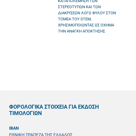
ΚΑΤΑΠΟΛΕΜΗΣΗ ΤΩΝ
ΣΤΕΡΕΟΤΥΠΩΝ ΚΑΙ ΤΩΝ
ΔΙΑΚΡΙΣΕΩΝ ΛΟΓΩ ΦΥΛΟΥ ΣΤΟΝ
ΤΟΜΕΑ ΤΟΥ STEM,
ΧΡΗΣΙΜΟΠΟΙΩΝΤΑΣ ΩΣ ΟΧΗΜΑ
ΤΗΝ ΑΝΑΓΚΗ ΑΠΟΚΤΗΣΗΣ
ΦΟΡΟΛΟΓΙΚΑ ΣΤΟΙΧΕΙΑ ΓΙΑ ΕΚΔΟΣΗ
ΤΙΜΟΛΟΓΙΩΝ
IBAN
ΕΘΝΙΚΗ ΤΡΑΠΕΖΑ ΤΗΣ ΕΛΛΑΔΟΣ