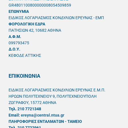
GR4801100800000008054509859
ΕΠΩΝΥΜΙΑ
ΕΙΔΙΚΟΣ ΛΟΓΑΡΙΑΣΜΟΣ ΚΟΝΔΥΛΙΩΝ ΕΡΕΥΝΑΣ - ΕΜΠ
ΦΟΡΟΛΟΓΙΚΗ ΕΔΡΑ
ΠΑΤΗΣΙΩΝ 42, 10682 ΑΘΗΝΑ
A.Φ.Μ.
099793475
Δ.Ο.Υ.
ΚΕΦΟΔΕ ΑΤΤΙΚΗΣ
ΕΠΙΚΟΙΝΩΝΙΑ
ΕΙΔΙΚΟΣ ΛΟΓΑΡΙΑΣΜΟΣ ΚΟΝΔΥΛΙΩΝ ΕΡΕΥΝΑΣ Ε.Μ.Π.
ΗΡΩΩΝ ΠΟΛΥΤΕΧΝΕΙΟΥ 9, ΠΟΛΥΤΕΧΝΕΙΟΥΠΟΛΗ
ΖΩΓΡΑΦΟΥ, 15772 ΑΘΗΝΑ
Τηλ. 210 7721348
Email:
ereyna@central.ntua.gr
ΠΛΗΡΟΦΟΡΙΕΣ ΕΝΤΑΛΜΑΤΩΝ - ΤΑΜΕΙΟ
Τηλ. 210 7722961