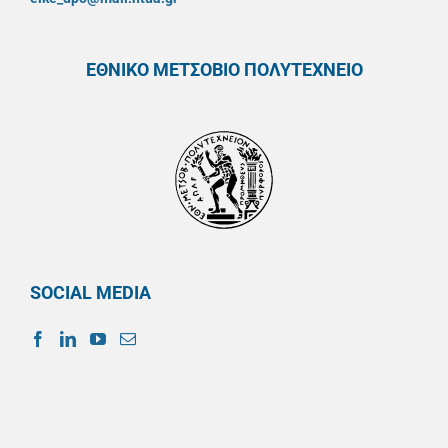
ΕΘΝΙΚΟ ΜΕΤΣΟΒΙΟ ΠΟΛΥΤΕΧΝΕΙΟ
SOCIAL MEDIA