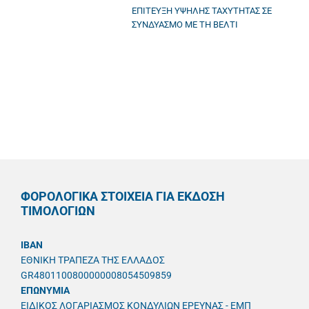
ΕΠΙΤΕΥΞΗ ΥΨΗΛΗΣ ΤΑΧΥΤΗΤΑΣ ΣΕ
ΣΥΝΔΥΑΣΜΟ ΜΕ ΤΗ ΒΕΛΤΙ
ΦΟΡΟΛΟΓΙΚΑ ΣΤΟΙΧΕΙΑ ΓΙΑ ΕΚΔΟΣΗ
ΤΙΜΟΛΟΓΙΩΝ
IBAN
ΕΘΝΙΚΗ ΤΡΑΠΕΖΑ ΤΗΣ ΕΛΛΑΔΟΣ
GR4801100800000008054509859
ΕΠΩΝΥΜΙΑ
ΕΙΔΙΚΟΣ ΛΟΓΑΡΙΑΣΜΟΣ ΚΟΝΔΥΛΙΩΝ ΕΡΕΥΝΑΣ - ΕΜΠ