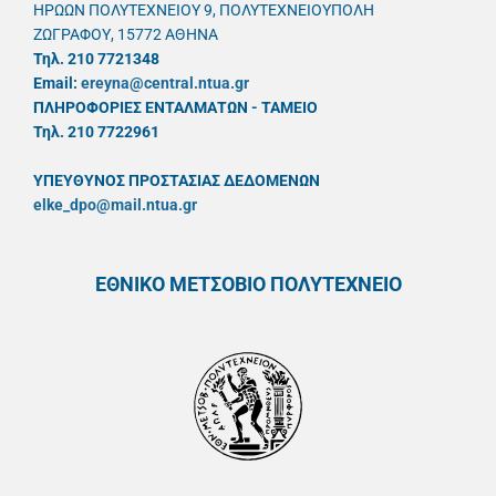
ΗΡΩΩΝ ΠΟΛΥΤΕΧΝΕΙΟΥ 9, ΠΟΛΥΤΕΧΝΕΙΟΥΠΟΛΗ
ΖΩΓΡΑΦΟΥ, 15772 ΑΘΗΝΑ
Τηλ. 210 7721348
Email:
ereyna@central.ntua.gr
ΠΛΗΡΟΦΟΡΙΕΣ ΕΝΤΑΛΜΑΤΩΝ - ΤΑΜΕΙΟ
Τηλ. 210 7722961
ΥΠΕΥΘYΝΟΣ ΠΡΟΣΤΑΣΙΑΣ ΔΕΔΟΜΕΝΩΝ
elke_dpo@mail.ntua.gr
ΕΘΝΙΚΟ ΜΕΤΣΟΒΙΟ ΠΟΛΥΤΕΧΝΕΙΟ