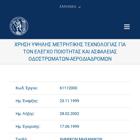
Μετάβαση
ΕΛΛΗΝΙΚΑ
στο
περιεχόμενο
ΧΡΗΣΗ ΥΨΗΛΗΣ ΜΕΤΡΗΤΙΚΗΣ ΤΕΧΝΟΛΟΓΙΑΣ ΓΙΑ
ΤΟΝ ΕΛΕΓΧΟ ΠΟΙΟΤΗΤΑΣ ΚΑΙ ΑΣΦΑΛΕΙΑΣ
ΟΔΟΣΤΡΩΜΑΤΩΝ-ΑΕΡΟΔΙΑΔΡΟΜΩΝ
Κωδ. Έργου:
61112000
Ημ. Έναρξης:
23.11.1999
Ημ. Λήξης:
28.02.2002
Ημ. Έγκρισης:
17.06.1999
Σχολή:
ΧΗΜΙΚΩΝ ΜΗΧΑΝΙΚΩΝ