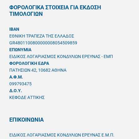
ΦΟΡΟΛΟΓΙΚΑ ΣΤΟΙΧΕΙΑ ΓΙΑ ΕΚΔΟΣΗ
ΤΙΜΟΛΟΓΙΩΝ
IBAN
ΕΘΝΙΚΗ ΤΡΑΠΕΖΑ ΤΗΣ ΕΛΛΑΔΟΣ
GR4801100800000008054509859
ΕΠΩΝΥΜΙΑ
ΕΙΔΙΚΟΣ ΛΟΓΑΡΙΑΣΜΟΣ ΚΟΝΔΥΛΙΩΝ ΕΡΕΥΝΑΣ - ΕΜΠ
ΦΟΡΟΛΟΓΙΚΗ ΕΔΡΑ
ΠΑΤΗΣΙΩΝ 42, 10682 ΑΘΗΝΑ
A.Φ.Μ.
099793475
Δ.Ο.Υ.
ΚΕΦΟΔΕ ΑΤΤΙΚΗΣ
ΕΠΙΚΟΙΝΩΝΙΑ
ΕΙΔΙΚΟΣ ΛΟΓΑΡΙΑΣΜΟΣ ΚΟΝΔΥΛΙΩΝ ΕΡΕΥΝΑΣ Ε.Μ.Π.