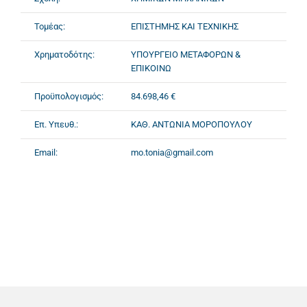
Τομέας:
ΕΠΙΣΤΗΜΗΣ ΚΑΙ ΤΕΧΝΙΚΗΣ
Χρηματοδότης:
ΥΠΟΥΡΓΕΙΟ ΜΕΤΑΦΟΡΩΝ &
ΕΠΙΚΟΙΝΩ
Προϋπολογισμός:
84.698,46 €
Επ. Υπευθ.:
ΚΑΘ. ΑΝΤΩΝΙΑ ΜΟΡΟΠΟΥΛΟΥ
Email:
mo.tonia@gmail.com