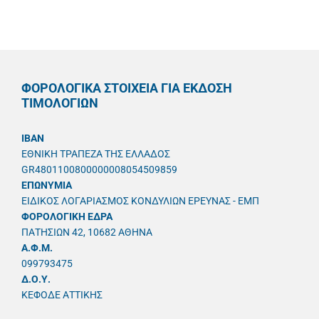
ΦΟΡΟΛΟΓΙΚΑ ΣΤΟΙΧΕΙΑ ΓΙΑ ΕΚΔΟΣΗ
ΤΙΜΟΛΟΓΙΩΝ
IBAN
ΕΘΝΙΚΗ ΤΡΑΠΕΖΑ ΤΗΣ ΕΛΛΑΔΟΣ
GR4801100800000008054509859
ΕΠΩΝΥΜΙΑ
ΕΙΔΙΚΟΣ ΛΟΓΑΡΙΑΣΜΟΣ ΚΟΝΔΥΛΙΩΝ ΕΡΕΥΝΑΣ - ΕΜΠ
ΦΟΡΟΛΟΓΙΚΗ ΕΔΡΑ
ΠΑΤΗΣΙΩΝ 42, 10682 ΑΘΗΝΑ
A.Φ.Μ.
099793475
Δ.Ο.Υ.
ΚΕΦΟΔΕ ΑΤΤΙΚΗΣ