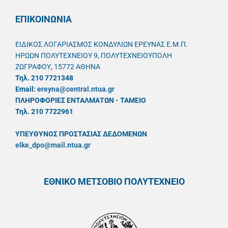
ΕΠΙΚΟΙΝΩΝΙΑ
ΕΙΔΙΚΟΣ ΛΟΓΑΡΙΑΣΜΟΣ ΚΟΝΔΥΛΙΩΝ ΕΡΕΥΝΑΣ Ε.Μ.Π.
ΗΡΩΩΝ ΠΟΛΥΤΕΧΝΕΙΟΥ 9, ΠΟΛΥΤΕΧΝΕΙΟΥΠΟΛΗ
ΖΩΓΡΑΦΟΥ, 15772 ΑΘΗΝΑ
Τηλ. 210 7721348
Email:
ereyna@central.ntua.gr
ΠΛΗΡΟΦΟΡΙΕΣ ΕΝΤΑΛΜΑΤΩΝ - ΤΑΜΕΙΟ
Τηλ. 210 7722961
ΥΠΕΥΘYΝΟΣ ΠΡΟΣΤΑΣΙΑΣ ΔΕΔΟΜΕΝΩΝ
elke_dpo@mail.ntua.gr
ΕΘΝΙΚΟ ΜΕΤΣΟΒΙΟ ΠΟΛΥΤΕΧΝΕΙΟ