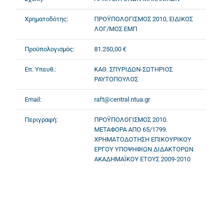
Χρηματοδότης:
ΠΡΟΫΠΟΛΟΓΙΣΜΟΣ 2010, ΕΙΔΙΚΟΣ
ΛΟΓ/ΜΟΣ ΕΜΠ
Προϋπολογισμός:
81.250,00 €
Επ. Υπευθ.:
ΚΑΘ. ΣΠΥΡΙΔΩΝ-ΣΩΤΗΡΙΟΣ
ΡΑΥΤΟΠΟΥΛΟΣ
Email:
raft@central.ntua.gr
Περιγραφή:
ΠΡΟΫΠΟΛΟΓΙΣΜΟΣ 2010.
ΜΕΤΑΦΟΡΑ ΑΠΟ 65/1799.
ΧΡΗΜΑΤΟΔΟΤΗΣΗ ΕΠΙΚΟΥΡΙΚΟΥ
ΕΡΓΟΥ ΥΠΟΨΗΦΙΩΝ ΔΙΔΑΚΤΟΡΩΝ
ΑΚΑΔΗΜΑΪΚΟΥ ΕΤΟΥΣ 2009-2010