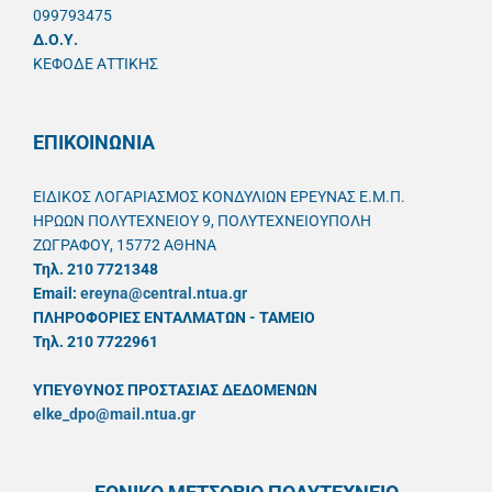
099793475
Δ.Ο.Υ.
ΚΕΦΟΔΕ ΑΤΤΙΚΗΣ
ΕΠΙΚΟΙΝΩΝΙΑ
ΕΙΔΙΚΟΣ ΛΟΓΑΡΙΑΣΜΟΣ ΚΟΝΔΥΛΙΩΝ ΕΡΕΥΝΑΣ Ε.Μ.Π.
ΗΡΩΩΝ ΠΟΛΥΤΕΧΝΕΙΟΥ 9, ΠΟΛΥΤΕΧΝΕΙΟΥΠΟΛΗ
ΖΩΓΡΑΦΟΥ, 15772 ΑΘΗΝΑ
Τηλ. 210 7721348
Email:
ereyna@central.ntua.gr
ΠΛΗΡΟΦΟΡΙΕΣ ΕΝΤΑΛΜΑΤΩΝ - ΤΑΜΕΙΟ
Τηλ. 210 7722961
ΥΠΕΥΘYΝΟΣ ΠΡΟΣΤΑΣΙΑΣ ΔΕΔΟΜΕΝΩΝ
elke_dpo@mail.ntua.gr