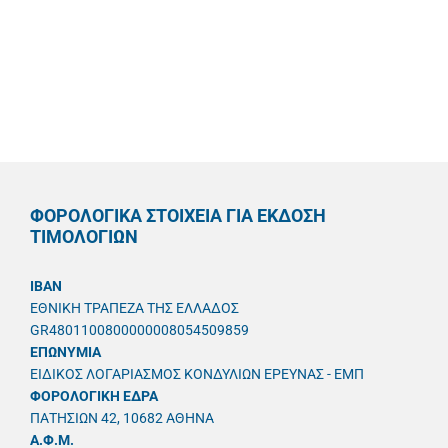
ΦΟΡΟΛΟΓΙΚΑ ΣΤΟΙΧΕΙΑ ΓΙΑ ΕΚΔΟΣΗ
ΤΙΜΟΛΟΓΙΩΝ
IBAN
ΕΘΝΙΚΗ ΤΡΑΠΕΖΑ ΤΗΣ ΕΛΛΑΔΟΣ
GR4801100800000008054509859
ΕΠΩΝΥΜΙΑ
ΕΙΔΙΚΟΣ ΛΟΓΑΡΙΑΣΜΟΣ ΚΟΝΔΥΛΙΩΝ ΕΡΕΥΝΑΣ - ΕΜΠ
ΦΟΡΟΛΟΓΙΚΗ ΕΔΡΑ
ΠΑΤΗΣΙΩΝ 42, 10682 ΑΘΗΝΑ
A.Φ.Μ.