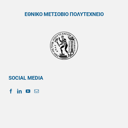
ΕΘΝΙΚΟ ΜΕΤΣΟΒΙΟ ΠΟΛΥΤΕΧΝΕΙΟ
SOCIAL MEDIA