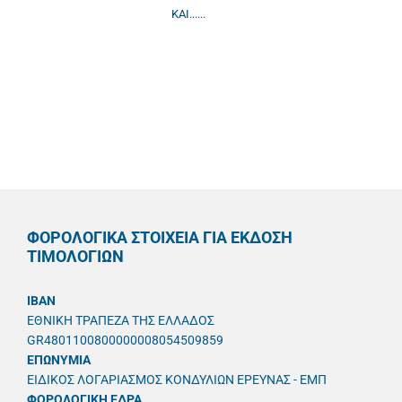
ΚΑΙ......
ΦΟΡΟΛΟΓΙΚΑ ΣΤΟΙΧΕΙΑ ΓΙΑ ΕΚΔΟΣΗ
ΤΙΜΟΛΟΓΙΩΝ
IBAN
ΕΘΝΙΚΗ ΤΡΑΠΕΖΑ ΤΗΣ ΕΛΛΑΔΟΣ
GR4801100800000008054509859
ΕΠΩΝΥΜΙΑ
ΕΙΔΙΚΟΣ ΛΟΓΑΡΙΑΣΜΟΣ ΚΟΝΔΥΛΙΩΝ ΕΡΕΥΝΑΣ - ΕΜΠ
ΦΟΡΟΛΟΓΙΚΗ ΕΔΡΑ