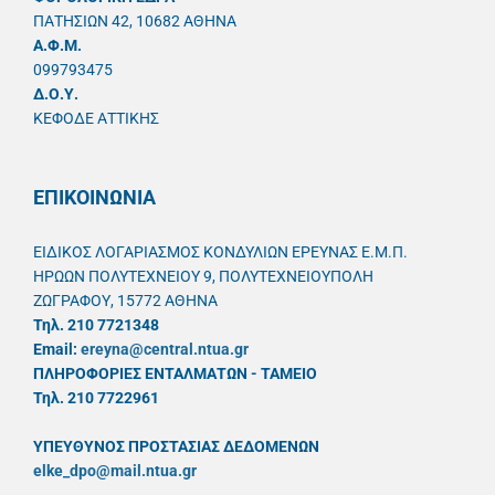
ΠΑΤΗΣΙΩΝ 42, 10682 ΑΘΗΝΑ
A.Φ.Μ.
099793475
Δ.Ο.Υ.
ΚΕΦΟΔΕ ΑΤΤΙΚΗΣ
ΕΠΙΚΟΙΝΩΝΙΑ
ΕΙΔΙΚΟΣ ΛΟΓΑΡΙΑΣΜΟΣ ΚΟΝΔΥΛΙΩΝ ΕΡΕΥΝΑΣ Ε.Μ.Π.
ΗΡΩΩΝ ΠΟΛΥΤΕΧΝΕΙΟΥ 9, ΠΟΛΥΤΕΧΝΕΙΟΥΠΟΛΗ
ΖΩΓΡΑΦΟΥ, 15772 ΑΘΗΝΑ
Τηλ. 210 7721348
Email:
ereyna@central.ntua.gr
ΠΛΗΡΟΦΟΡΙΕΣ ΕΝΤΑΛΜΑΤΩΝ - ΤΑΜΕΙΟ
Τηλ. 210 7722961
ΥΠΕΥΘYΝΟΣ ΠΡΟΣΤΑΣΙΑΣ ΔΕΔΟΜΕΝΩΝ
elke_dpo@mail.ntua.gr