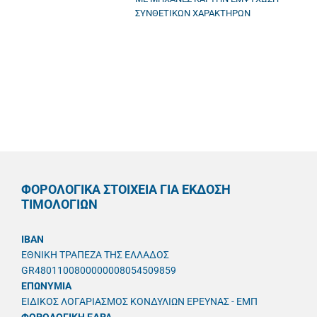
ΣΥΝΘΕΤΙΚΩΝ ΧΑΡΑΚΤΗΡΩΝ
ΦΟΡΟΛΟΓΙΚΑ ΣΤΟΙΧΕΙΑ ΓΙΑ ΕΚΔΟΣΗ
ΤΙΜΟΛΟΓΙΩΝ
IBAN
ΕΘΝΙΚΗ ΤΡΑΠΕΖΑ ΤΗΣ ΕΛΛΑΔΟΣ
GR4801100800000008054509859
ΕΠΩΝΥΜΙΑ
ΕΙΔΙΚΟΣ ΛΟΓΑΡΙΑΣΜΟΣ ΚΟΝΔΥΛΙΩΝ ΕΡΕΥΝΑΣ - ΕΜΠ