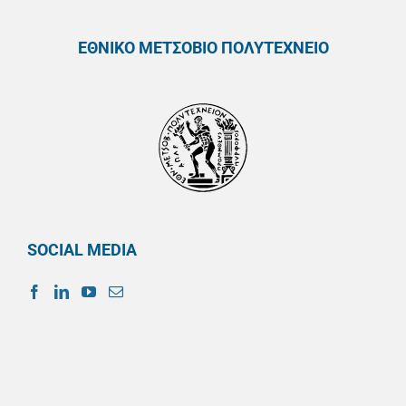
ΕΘΝΙΚΟ ΜΕΤΣΟΒΙΟ ΠΟΛΥΤΕΧΝΕΙΟ
SOCIAL MEDIA