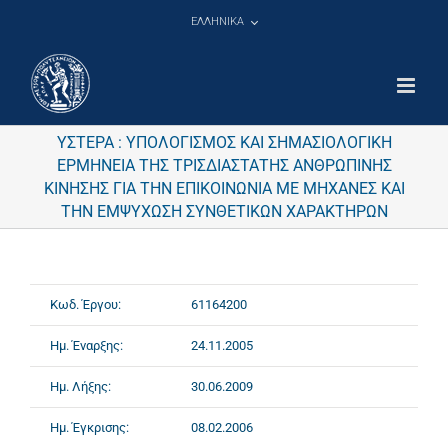
Μετάβαση
ΕΛΛΗΝΙΚΑ
στο
περιεχόμενο
ΥΣΤΕΡΑ : ΥΠΟΛΟΓΙΣΜΟΣ ΚΑΙ ΣΗΜΑΣΙΟΛΟΓΙΚΗ
ΕΡΜΗΝΕΙΑ ΤΗΣ ΤΡΙΣΔΙΑΣΤΑΤΗΣ ΑΝΘΡΩΠΙΝΗΣ
ΚΙΝΗΣΗΣ ΓΙΑ ΤΗΝ ΕΠΙΚΟΙΝΩΝΙΑ ΜΕ ΜΗΧΑΝΕΣ ΚΑΙ
ΤΗΝ ΕΜΨΥΧΩΣΗ ΣΥΝΘΕΤΙΚΩΝ ΧΑΡΑΚΤΗΡΩΝ
Κωδ. Έργου:
61164200
Ημ. Έναρξης:
24.11.2005
Ημ. Λήξης:
30.06.2009
Ημ. Έγκρισης:
08.02.2006