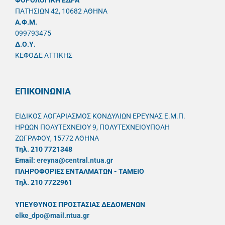
ΦΟΡΟΛΟΓΙΚΗ ΕΔΡΑ
ΠΑΤΗΣΙΩΝ 42, 10682 ΑΘΗΝΑ
A.Φ.Μ.
099793475
Δ.Ο.Υ.
ΚΕΦΟΔΕ ΑΤΤΙΚΗΣ
ΕΠΙΚΟΙΝΩΝΙΑ
ΕΙΔΙΚΟΣ ΛΟΓΑΡΙΑΣΜΟΣ ΚΟΝΔΥΛΙΩΝ ΕΡΕΥΝΑΣ Ε.Μ.Π.
ΗΡΩΩΝ ΠΟΛΥΤΕΧΝΕΙΟΥ 9, ΠΟΛΥΤΕΧΝΕΙΟΥΠΟΛΗ
ΖΩΓΡΑΦΟΥ, 15772 ΑΘΗΝΑ
Τηλ. 210 7721348
Email:
ereyna@central.ntua.gr
ΠΛΗΡΟΦΟΡΙΕΣ ΕΝΤΑΛΜΑΤΩΝ - ΤΑΜΕΙΟ
Τηλ. 210 7722961
ΥΠΕΥΘYΝΟΣ ΠΡΟΣΤΑΣΙΑΣ ΔΕΔΟΜΕΝΩΝ
elke_dpo@mail.ntua.gr