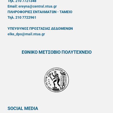
Τηλ. 210 7721348
Email:
ereyna@central.ntua.gr
ΠΛΗΡΟΦΟΡΙΕΣ ΕΝΤΑΛΜΑΤΩΝ - ΤΑΜΕΙΟ
Τηλ. 210 7722961
ΥΠΕΥΘYΝΟΣ ΠΡΟΣΤΑΣΙΑΣ ΔΕΔΟΜΕΝΩΝ
elke_dpo@mail.ntua.gr
ΕΘΝΙΚΟ ΜΕΤΣΟΒΙΟ ΠΟΛΥΤΕΧΝΕΙΟ
SOCIAL MEDIA