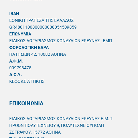
IBAN
ΕΘΝΙΚΗ ΤΡΑΠΕΖΑ ΤΗΣ ΕΛΛΑΔΟΣ
GR4801100800000008054509859
ΕΠΩΝΥΜΙΑ
ΕΙΔΙΚΟΣ ΛΟΓΑΡΙΑΣΜΟΣ ΚΟΝΔΥΛΙΩΝ ΕΡΕΥΝΑΣ - ΕΜΠ
ΦΟΡΟΛΟΓΙΚΗ ΕΔΡΑ
ΠΑΤΗΣΙΩΝ 42, 10682 ΑΘΗΝΑ
A.Φ.Μ.
099793475
Δ.Ο.Υ.
ΚΕΦΟΔΕ ΑΤΤΙΚΗΣ
ΕΠΙΚΟΙΝΩΝΙΑ
ΕΙΔΙΚΟΣ ΛΟΓΑΡΙΑΣΜΟΣ ΚΟΝΔΥΛΙΩΝ ΕΡΕΥΝΑΣ Ε.Μ.Π.
ΗΡΩΩΝ ΠΟΛΥΤΕΧΝΕΙΟΥ 9, ΠΟΛΥΤΕΧΝΕΙΟΥΠΟΛΗ
ΖΩΓΡΑΦΟΥ, 15772 ΑΘΗΝΑ