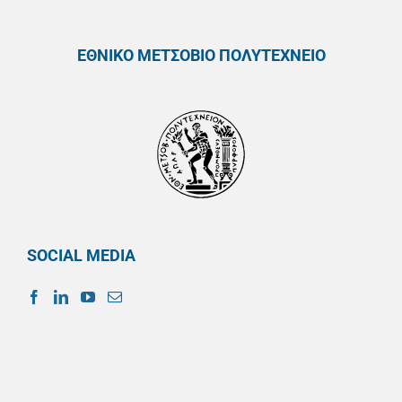
ΕΘΝΙΚΟ ΜΕΤΣΟΒΙΟ ΠΟΛΥΤΕΧΝΕΙΟ
SOCIAL MEDIA