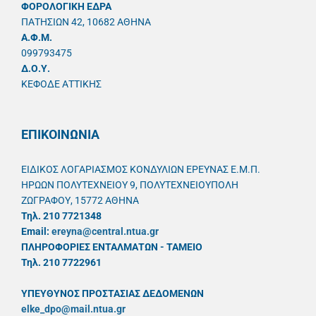
ΦΟΡΟΛΟΓΙΚΗ ΕΔΡΑ
ΠΑΤΗΣΙΩΝ 42, 10682 ΑΘΗΝΑ
A.Φ.Μ.
099793475
Δ.Ο.Υ.
ΚΕΦΟΔΕ ΑΤΤΙΚΗΣ
ΕΠΙΚΟΙΝΩΝΙΑ
ΕΙΔΙΚΟΣ ΛΟΓΑΡΙΑΣΜΟΣ ΚΟΝΔΥΛΙΩΝ ΕΡΕΥΝΑΣ Ε.Μ.Π.
ΗΡΩΩΝ ΠΟΛΥΤΕΧΝΕΙΟΥ 9, ΠΟΛΥΤΕΧΝΕΙΟΥΠΟΛΗ
ΖΩΓΡΑΦΟΥ, 15772 ΑΘΗΝΑ
Τηλ. 210 7721348
Email:
ereyna@central.ntua.gr
ΠΛΗΡΟΦΟΡΙΕΣ ΕΝΤΑΛΜΑΤΩΝ - ΤΑΜΕΙΟ
Τηλ. 210 7722961
ΥΠΕΥΘYΝΟΣ ΠΡΟΣΤΑΣΙΑΣ ΔΕΔΟΜΕΝΩΝ
elke_dpo@mail.ntua.gr