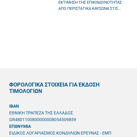
ΕΚΤΙΜΗΣΗ ΤΗΣ ΕΠΙΚΙΝΔΥΝΟΤΗΤΑΣ
ΑΠΟ ΠΕΡΙΣΤΑΤΙΚΑ ΚΑΥΣΩΝΑ ΣΤΙΣ...
ΦΟΡΟΛΟΓΙΚΑ ΣΤΟΙΧΕΙΑ ΓΙΑ ΕΚΔΟΣΗ
ΤΙΜΟΛΟΓΙΩΝ
IBAN
ΕΘΝΙΚΗ ΤΡΑΠΕΖΑ ΤΗΣ ΕΛΛΑΔΟΣ
GR4801100800000008054509859
ΕΠΩΝΥΜΙΑ
ΕΙΔΙΚΟΣ ΛΟΓΑΡΙΑΣΜΟΣ ΚΟΝΔΥΛΙΩΝ ΕΡΕΥΝΑΣ - ΕΜΠ