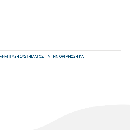
 ΑΝΑΠΤΥΞΗ ΣΥΣΤΗΜΑΤΟΣ ΓΙΑ ΤΗΝ ΟΡΓΑΝΩΣΗ ΚΑΙ