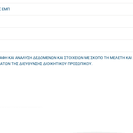
Σ ΕΜΠ
ΡΑΦΗ ΚΑΙ ΑΝΑΛΥΣΗ ΔΕΔΟΜΕΝΩΝ ΚΑΙ ΣΤΟΙΧΕΙΩΝ ΜΕ ΣΚΟΠΟ ΤΗ ΜΕΛΕΤΗ ΚΑΙ
ΑΤΩΝ ΤΗΣ ΔΙΕΥΘΥΝΣΗΣ ΔΙΟΙΚΗΤΙΚΟΥ ΠΡΟΣΩΠΙΚΟΥ.