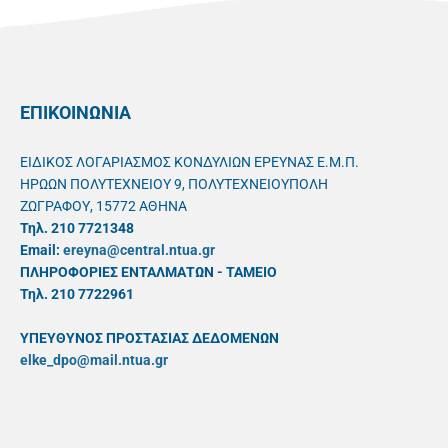
ΕΠΙΚΟΙΝΩΝΙΑ
ΕΙΔΙΚΟΣ ΛΟΓΑΡΙΑΣΜΟΣ ΚΟΝΔΥΛΙΩΝ ΕΡΕΥΝΑΣ Ε.Μ.Π.
ΗΡΩΩΝ ΠΟΛΥΤΕΧΝΕΙΟΥ 9, ΠΟΛΥΤΕΧΝΕΙΟΥΠΟΛΗ
ΖΩΓΡΑΦΟΥ, 15772 ΑΘΗΝΑ
Τηλ. 210 7721348
Email:
ereyna@central.ntua.gr
ΠΛΗΡΟΦΟΡΙΕΣ ΕΝΤΑΛΜΑΤΩΝ - ΤΑΜΕΙΟ
Τηλ. 210 7722961
ΥΠΕΥΘYΝΟΣ ΠΡΟΣΤΑΣΙΑΣ ΔΕΔΟΜΕΝΩΝ
elke_dpo@mail.ntua.gr