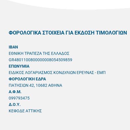
ΦΟΡΟΛΟΓΙΚΑ ΣΤΟΙΧΕΙΑ ΓΙΑ ΕΚΔΟΣΗ ΤΙΜΟΛΟΓΙΩΝ
IBAN
ΕΘΝΙΚΗ ΤΡΑΠΕΖΑ ΤΗΣ ΕΛΛΑΔΟΣ
GR4801100800000008054509859
ΕΠΩΝΥΜΙΑ
ΕΙΔΙΚΟΣ ΛΟΓΑΡΙΑΣΜΟΣ ΚΟΝΔΥΛΙΩΝ ΕΡΕΥΝΑΣ - ΕΜΠ
ΦΟΡΟΛΟΓΙΚΗ ΕΔΡΑ
ΠΑΤΗΣΙΩΝ 42, 10682 ΑΘΗΝΑ
A.Φ.Μ.
099793475
Δ.Ο.Υ.
ΚΕΦΟΔΕ ΑΤΤΙΚΗΣ