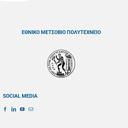
ΕΘΝΙΚΟ ΜΕΤΣΟΒΙΟ ΠΟΛΥΤΕΧΝΕΙΟ
SOCIAL MEDIA