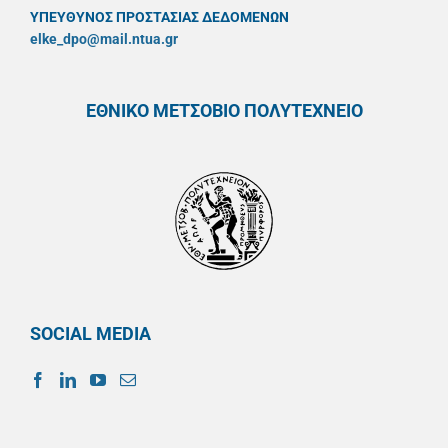
ΥΠΕΥΘYΝΟΣ ΠΡΟΣΤΑΣΙΑΣ ΔΕΔΟΜΕΝΩΝ
elke_dpo@mail.ntua.gr
ΕΘΝΙΚΟ ΜΕΤΣΟΒΙΟ ΠΟΛΥΤΕΧΝΕΙΟ
SOCIAL MEDIA