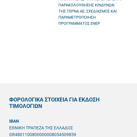
ΠΑΡΑΚΟΛΟΥΘΗΣΗΣ ΚΙΝΔΥΝΩΝ
ΤΗΣ ΤΕΡΝΑ ΑΕ. ΣΧΕΔΙΑΣΜΟΣ ΚΑΙ
ΠΑΡΑΜΕΤΡΟΠΟΙΗΣΗ
ΠΡΟΓΡΑΜΜΑΤΟΣ ΕΝΕΡ
ΦΟΡΟΛΟΓΙΚΑ ΣΤΟΙΧΕΙΑ ΓΙΑ ΕΚΔΟΣΗ
ΤΙΜΟΛΟΓΙΩΝ
IBAN
ΕΘΝΙΚΗ ΤΡΑΠΕΖΑ ΤΗΣ ΕΛΛΑΔΟΣ
GR4801100800000008054509859