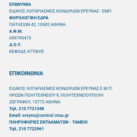
ΕΠΩΝΥΜΙΑ
ΕΙΔΙΚΟΣ ΛΟΓΑΡΙΑΣΜΟΣ ΚΟΝΔΥΛΙΩΝ ΕΡΕΥΝΑΣ - ΕΜΠ
ΦΟΡΟΛΟΓΙΚΗ ΕΔΡΑ
ΠΑΤΗΣΙΩΝ 42, 10682 ΑΘΗΝΑ
A.Φ.Μ.
099793475
Δ.Ο.Υ.
ΚΕΦΟΔΕ ΑΤΤΙΚΗΣ
ΕΠΙΚΟΙΝΩΝΙΑ
ΕΙΔΙΚΟΣ ΛΟΓΑΡΙΑΣΜΟΣ ΚΟΝΔΥΛΙΩΝ ΕΡΕΥΝΑΣ Ε.Μ.Π.
ΗΡΩΩΝ ΠΟΛΥΤΕΧΝΕΙΟΥ 9, ΠΟΛΥΤΕΧΝΕΙΟΥΠΟΛΗ
ΖΩΓΡΑΦΟΥ, 15772 ΑΘΗΝΑ
Τηλ. 210 7721348
Email:
ereyna@central.ntua.gr
ΠΛΗΡΟΦΟΡΙΕΣ ΕΝΤΑΛΜΑΤΩΝ - ΤΑΜΕΙΟ
Τηλ. 210 7722961