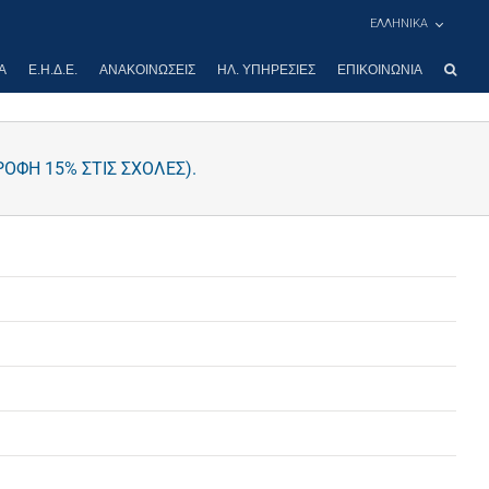
ΕΛΛΗΝΙΚΑ
Α
Ε.Η.Δ.Ε.
ΑΝΑΚΟΙΝΏΣΕΙΣ
ΗΛ. ΥΠΗΡΕΣΊΕΣ
ΕΠΙΚΟΙΝΩΝΊΑ
ΟΦΗ 15% ΣΤΙΣ ΣΧΟΛΕΣ).