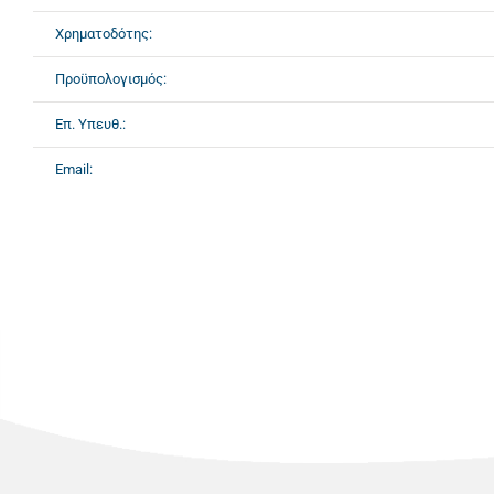
Χρηματοδότης:
Προϋπολογισμός:
Επ. Υπευθ.:
Email: