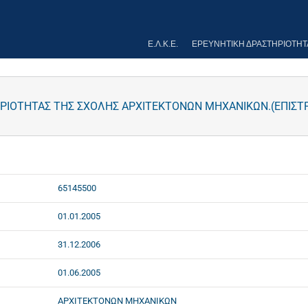
Ε.Λ.Κ.Ε.
ΕΡΕΥΝΗΤΙΚΉ ΔΡΑΣΤΗΡΙΌΤΗΤ
ΡΙΟΤΗΤΑΣ ΤΗΣ ΣΧΟΛΗΣ ΑΡΧΙΤΕΚΤΟΝΩΝ ΜΗΧΑΝΙΚΩΝ.(ΕΠΙΣΤΡ
65145500
01.01.2005
31.12.2006
01.06.2005
ΑΡΧΙΤΕΚΤΟΝΩΝ ΜΗΧΑΝΙΚΩΝ